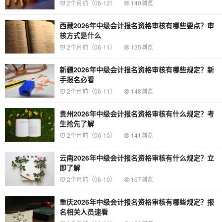
2个月前（06-12）
140浏览
西藏2026年中级会计报名资格审核有哪些要点？审
核方式是什么
2个月前（06-11）
135浏览
新疆2026年中级会计报名资格审核有哪些规定？新
手报名必看
2个月前（06-11）
148浏览
贵州2026年中级会计报名资格审核有什么规定？考
生抢先了解
2个月前（06-10）
141浏览
云南2026年中级会计报名资格审核有什么规定？立
即了解
2个月前（06-10）
167浏览
重庆2026年中级会计报名资格审核有哪些规定？报
名相关人员速看