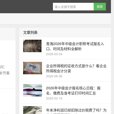
文章列表
青海2026年中级会计职称考试报名入
口、时间及材料全解析
2026-03-04
企业所得税的征收方式是什么？看企业
在问：
所得税会计分录
新节奏
2026-06-06
2026年中级会计报名核心日程：报
名、缴费及准考证打印时间汇总
2026-02-16
年末净利润已经扣除过价税费了吗？为