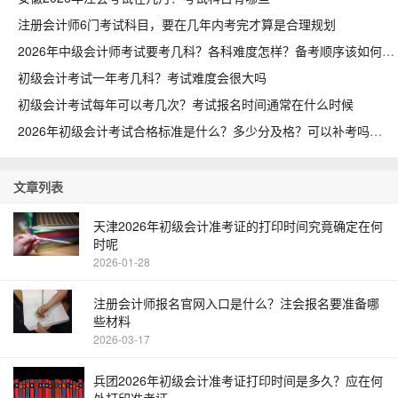
注册会计师6门考试科目，要在几年内考完才算是合理规划
2026年中级会计师考试要考几科？各科难度怎样？备考顺序该如何安排
初级会计考试一年考几科？考试难度会很大吗
初级会计考试每年可以考几次？考试报名时间通常在什么时候
2026年初级会计考试合格标准是什么？多少分及格？可以补考吗
文章列表
天津2026年初级会计准考证的打印时间究竟确定在何
时呢
2026-01-28
注册会计师报名官网入口是什么？注会报名要准备哪
些材料
2026-03-17
兵团2026年初级会计准考证打印时间是多久？应在何