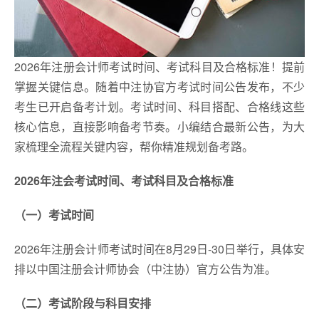
2026年注册会计师考试时间、考试科目及合格标准！提前
掌握关键信息。随着中注协官方考试时间公告发布，不少
考生已开启备考计划。考试时间、科目搭配、合格线这些
核心信息，直接影响备考节奏。小编结合最新公告，为大
家梳理全流程关键内容，帮你精准规划备考路。
2026年注会考试时间、考试科目及合格标准
（一）考试时间
2026年注册会计师考试时间在‌8月29日-30日举行，具体安
排以中国注册会计师协会（中注协）官方公告为准。
（二）考试阶段与科目安排