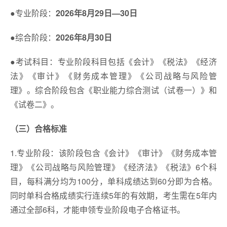
‌●专业阶段‌：
2026年8月29日—30日
‌●综合阶段‌：
2026年8月30日
●考试科目：专业阶段科目包括《会计》《税法》《经济
法》《审计》《财务成本管理》《公司战略与风险管
理》。‌‌综合阶段包含《职业能力综合测试（试卷一）》和
《试卷二》。
（三）合格标准
1.专业阶段：该阶段包含《会计》《审计》《财务成本管
理》《公司战略与风险管理》《经济法》《税法》6个科
目，每科满分均为100分，单科成绩达到60分即为合格。
同时单科合格成绩实行连续5年的有效期，考生需在5年内
通过全部6科，才能申领专业阶段电子合格证书。