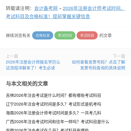
转载请注明：
会计备考网
»
2026年注册会计师考试时间、
考试科目及合格标准！提前掌握关键信息
继续浏览有关
的文章
合格标准
考试时间
考试科目
上一篇
下一篇
2026年注册会计师报名学历认
如何查看发票号码？点击了解
证流程详解来了！考生必读
发票号码查询的具体说明
与本文相关的文章
吉林2026年注会考试是什么时间？都有哪些考试科目
辽宁2026年注会考试时间是多久？考试形式是机考吗
海南2026年注册会计师考试时间是多久？一共考几科
广西2026年注会考试时间和往年一样吗？考试科目是什么
安徽2026年注会考试在几月？考试科目有哪些