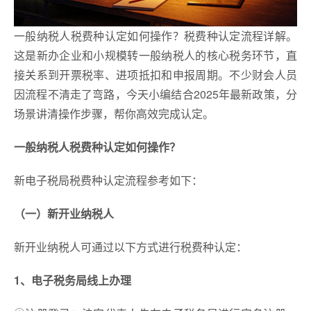
一般纳税人税费种认定如何操作？税费种认定流程详解。
这是新办企业和小规模转一般纳税人的核心税务环节，直
接关系到开票税率、进项抵扣和申报周期。不少财会人员
因流程不清走了弯路，今天小编结合2025年最新政策，分
场景讲清操作步骤，帮你高效完成认定。
一般纳税人税费种认定如何操作？
新电子税局税费种认定流程参考如下：
（一）新开业纳税人
新开业纳税人可通过以下方式进行税费种认定：
1、电子税务局线上办理