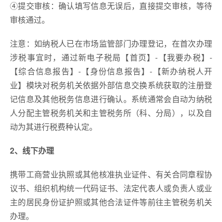
④提交审核：确认填写信息无误后，直接提交审核，等待
审核通过。
注意：如纳税人已在市场监管部门办理登记，在首次办理
涉税事宜时，通过新电子税局【首页】-【我要办税】-
【综合信息报告】-【身份信息报告】-【新办纳税人开
业】模块对税务机关依据外部信息交换系统获取的注册登
记信息及其他税务信息进行确认。系统通常会自动为纳税
人分配主管税务机关和主管税务所（科、分局），以及自
动为其进行税费种认定。
2、线下办理
携带工商营业执照或其他核准执业证件、有关合同章程协
议书、组织机构统一代码证书、法定代表人或负责人或业
主的居民身份证护照或其他合法证件等前往主管税务机关
办理。