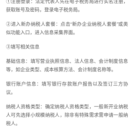
①注册登录：法定代表人先在电子税务局进行实名注册，
获取账号及密码，登录电子税务局。
②进入新办纳税人套餐：点击“新办企业纳税人套餐”或类
似功能入口，进入信息采集界面。
③填写相关信息
基础信息：填写营业执照信息、法人信息、会计制度信息
等，如企业类型、成本核算方法、会计制度名称等。
银行账户信息：填写银行存款账户报告以及签订三方协
议。
纳税人资格类型：确定纳税人资格类型，一般新开业纳税
人可先选择小规模纳税人，除非有特殊需求需申请一般纳
税人。