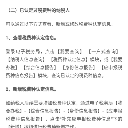
（二）已认定过税费种的纳税人
可以通过以下方式查看、新增或修改税费种认定信息：
1、查看税费种认定信息。
登录电子税务局，点击【我要查询】-【一户式查询】-
【纳税人信息查询】-【税费种认定信息】模块，或【我要
办税】-【综合信息报告】-【身份信息报告】-【应申报税
费种信息报告】模块，查询已认定的税费种信息。
2、新增税费种认定信息。
如纳税人后续需要增加税费种认定，通过电子税务局【我
要办税】-【综合信息报告】-【身份信息报告】-【应申报
税费种信息报告】，点击“补充应申报税费种信息”下的
【新增】按钮进行税费种新增操作。