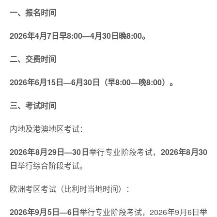
一、报名时间
2026年4月7日早8:00—4月30日晚8:00。
二、交费时间
2026年6月15日—6月30日（早8:00—晚8:00）。
三、考试时间
内地及港澳地区考试：
2026年8月29日—30日
举行专业阶段考试，
2026年8月30
日
举行综合阶段考试。
欧洲考区考试（比利时当地时间）：
2026年9月5日—6日
举行专业阶段考试，2026年9月6日举