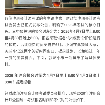
各位注册会计师考试的考生请注意！财政部注册会计师考
试委员会已正式发布公告，明确了2026年考试的核心日
程。其中最关键的报名时段定为：
2026年4月7日早上8:00
至4月30日晚上8:00
。报名采取“报名”与“缴费”分阶段进行
的模式，后续缴费时间安排在6月。小编在此提醒大家，
务必牢记这两个关键时间窗口，提前规划，以免错过一年
一度的宝贵机会。下面，就随小编一起详细了解具体安
排。
2026 年注会报名时间为4月7日早上8:00至4月3日晚上
8:00！报考必看
经财政部注册会计师考试委员会批准，现将2026年注册会
计师全国统一考试报名时间和考试时间公告如下：