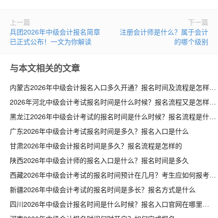
上一篇
下一篇
兵团2026年中级会计报名简章
注册会计师是什么？属于会计
已正式公布！一文为你解读
的哪个级别
与本文相关的文章
内蒙古2026年中级会计报名入口多久开通？报名时间及流程是怎样的
2026年河北中级会计考试报名时间是什么时候？报名流程又是怎样的
黑龙江2026年中级会计考试的报名时间是什么时候？报名流程是什么
广东2026年中级会计考试报名时间是多久？报名入口是什么
甘肃2026年中级会计报名时间是多久？报名流程是怎样的
陕西2026年中级会计师的报名入口是什么？报名时间是多久
西藏2026年中级会计考试的报名时间预计在几月？考生应如何报考
新疆2026年中级会计考试的报名时间是多长？报名方式是什么
四川2026年中级会计报名时间是什么时候？报名入口官网在哪里