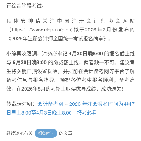
行综合阶段考试。
具体安排请关注中国注册会计师协会网站
（https：//www.cicpa.org.cn)拟于2026年3月份发布的
《2026年注册会计师全国统一考试报名简章》。
小编再次强调，请务必牢记
4月30日晚8:00
的报名截止线
与
6月30日晚8:00
的缴费截止线，两者缺一不可。建议考
生将关键日期设置提醒，并提前在会计备考网等平台了解
备考信息与报名指导。预祝各位考生报名顺利，备考高
效，在2026年8月的考场上取得优异成绩，成功通关！
转载请注明：
会计备考网
»
2026 年注会报名时间为4月7
日早上8:00至4月3日晚上8:00！报考必看
继续浏览有关
的文章
报名时间