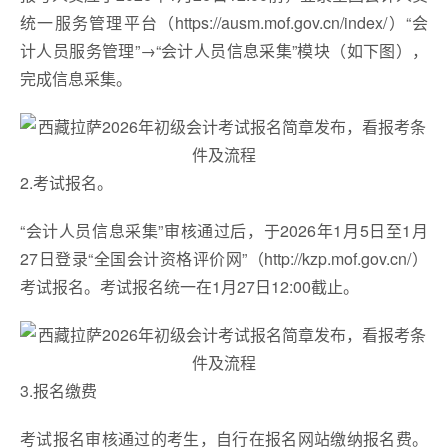
统一服务管理平台（https://ausm.mof.gov.cn/index/）“会
计人员服务管理”→“会计人员信息采集”模块（如下图），
完成信息采集。
2.考试报名。
“会计人员信息采集”审核通过后，于2026年1月5日至1月
27日登录“全国会计资格评价网”（http://kzp.mof.gov.cn/）
考试报名。考试报名统一在1月27日12:00截止。
3.报名缴费
考试报名审核通过的考生，自行在报名网站缴纳报名费。