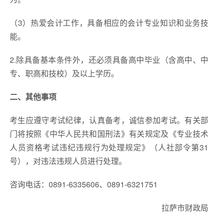
（3）热爱会计工作，具备相应的会计专业知识和业务技
能。
2.除具备基本条件外，还必须具备高中毕业（含高中、中
专、职高和技校）及以上学历。
二、其他事项
考生应遵守考试纪律，认真备考，诚信参加考试。有关部
门将按照《中华人民共和国刑法》有关规定及《专业技术
人员资格考试违纪违规行为处理规定》（人社部令第31
号），对违法违规人员进行处理。
咨询电话：0891-6335606、0891-6321751
拉萨市财政局