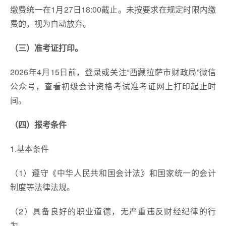
缴费统一在1月27日18:00截止。未按要求在规定时限内缴
费的，视为自动放弃。
（三）准考证打印。
2026年4月15日前，登录或关注“西藏拉萨市财政局”微信
公众号，查看初级会计资格考试准考证网上打印起止时
间。
（四）报考条件
1.基本条件
（1）遵守《中华人民共和国会计法》和国家统一的会计
制度等法律法规。
（2）具备良好的职业道德，无严重违反财经纪律的行
为。