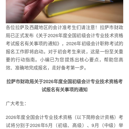
各位拉萨及西藏地区的会计准考生们请注意！拉萨市财政
局已正式发布《关于2026年度全国初级会计专业技术资格
考试报名有关事项的通知》，2026年初级会计职称考试的
报名工作即将启动。对于初会考生来说，这是一份至关重
要的行动指南。小编已为您提炼出核心要点，帮助您高
效、准确地完成报名，走好备考第一步。
拉萨市财政局关于2026年度全国初级会计专业技术资格考
试报名有关事项的通知
广大考生：
2026年度全国会计专业技术资格（以下简称会计资格）考
试将分别于2026年5月（初级、高级）、9月（中级）举