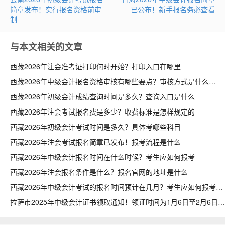
简章发布！实行报名资格前审
已公布！新手报名务必查看
制
与本文相关的文章
西藏2026年注会准考证打印何时开始？打印入口在哪里
西藏2026年中级会计报名资格审核有哪些要点？审核方式是什么
西藏2026年初级会计成绩查询时间是多久？查询入口是什么
西藏2026年注会考试报名费是多少？收费标准是怎样规定的
西藏2026年初级会计考试时间是多久？具体考哪些科目
西藏2026年注会考试报名简章已发布！报考流程是什么
西藏2026年中级会计报名时间在什么时候？考生应如何报考
西藏2026年注会报名条件是什么？报名官网的地址是什么
西藏2026年中级会计考试的报名时间预计在几月？考生应如何报考
拉萨市2025年中级会计证书领取通知！领证时间为1月6日至2月6日