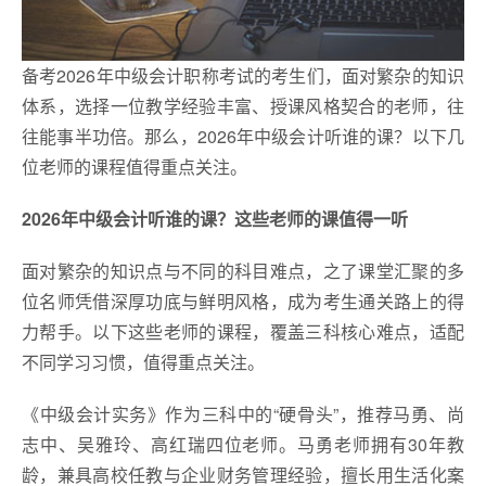
备考2026年中级会计职称考试的考生们，面对繁杂的知识
体系，选择一位教学经验丰富、授课风格契合的老师，往
往能事半功倍。那么，2026年中级会计听谁的课？以下几
位老师的课程值得重点关注。
2026年中级会计听谁的课？这些老师的课值得一听
面对繁杂的知识点与不同的科目难点，之了课堂汇聚的多
位名师凭借深厚功底与鲜明风格，成为考生通关路上的得
力帮手。以下这些老师的课程，覆盖三科核心难点，适配
不同学习习惯，值得重点关注。
《中级会计实务》作为三科中的“硬骨头”，推荐马勇、尚
志中、吴雅玲、高红瑞四位老师。马勇老师拥有30年教
龄，兼具高校任教与企业财务管理经验，擅长用生活化案