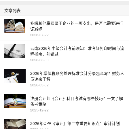
文章列表
补缴其他税费属于企业的一项支出，是否也需要进行
调减呢
2026-07-22
云南2026年中级会计考前须知：准考证打印时间与流
程指南，别错过
2026-08-03
2026年增值税账务处理标准会计分录怎么写？财务人
员速来了解
2026-03-02
注册会计师《会计》科目考试有哪些技巧？一文了解
备考策略
2025-12-22
2026年CPA《审计》第二章重要知识点：审计计划