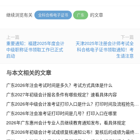
继续浏览有关
的文章
全科合格电子证书
广东
上一篇
下一篇
重要通知：福建2025年度会计
天津2025年注册会计师考试全
中级职称证书领取工作已正式
科合格电子证书领取通知！考
启动
生请注意
与本文相关的文章
广东2026年注会考试时间是多久？考试方式具体是什么
广东2027年初级会计报名条件有哪些规定？速看具体内容
广东2026年中级会计准考证打印入口是什么？打印时间及流程抢先看
广东2026年注会准考证打印时间是几号？打印入口在哪里
2026年广东惠州会计专业人员继续教育通知发布，看具体规定
广东2026年初级会计考试成绩复核通知公布！复核后的成绩为最终成绩