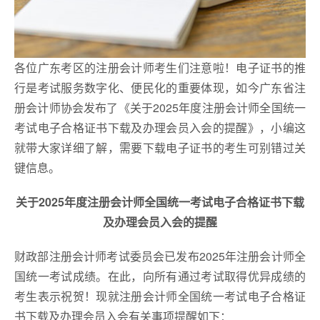
各位广东考区的注册会计师考生们注意啦！电子证书的推
行是考试服务数字化、便民化的重要体现，如今广东省注
册会计师协会发布了《关于2025年度注册会计师全国统一
考试电子合格证书下载及办理会员入会的提醒》，小编这
就带大家详细了解，需要下载电子证书的考生可别错过关
键信息。
​关于2025年度注册会计师全国统一考试电子合格证书下载
及办理会员入会的提醒
财政部注册会计师考试委员会已发布2025年注册会计师全
国统一考试成绩。在此，向所有通过考试取得优异成绩的
考生表示祝贺！现就注册会计师全国统一考试电子合格证
书下载及办理会员入会有关事项提醒如下：