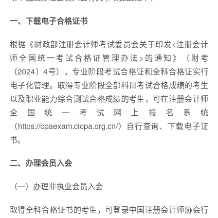
一、下载电子合格证书
根据《财政部注册会计师考试委员会关于印发<注册会计
师全国统一考试合格证管理办法>的通知》（财考
〔2024〕4号），专业阶段考试合格证和全科合格证实行
电子化管理。取得专业阶段全部科目考试合格成绩的考生
以及职业能力综合测试合格成绩的考生，可在注册会计师
全国统一考试网上报名系统
（https://cpaexam.cicpa.org.cn/）自行查询、下载电子证
书。
二、办理会员入会
（一）办理非执业会员入会
取得全科合格证书的考生，可登录中国注册会计师协会行