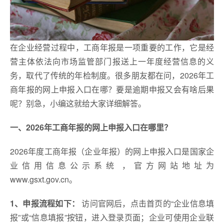
在企业经营过程中，工商年报是一项重要的工作，它是经
营主体依法向市场监管部门报送上一年度经营信息的义
务，取代了传统的年检制度。很多朋友都在问，2026年工
商年报的网上申报入口在哪？要是逾期申报又会有啥后果
呢？别急，小编这就给大家详细解答。
一、2026年工商年报的网上申报入口在哪里？
2026年度工商年报（企业年报）的网上申报入口是‌国家企
业信用信息公示系统‌，官方网站地址为
‌www.gsxt.gov.cn‌‌。
1、申报流程如下：‌
访问官网后，点击首页的“企业信息填
报”或“信息填报”按钮，进入登录页面；企业可使用企业联