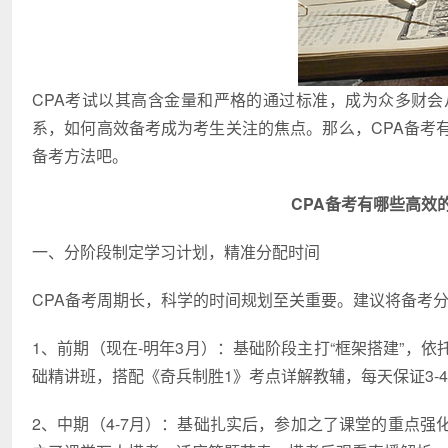
CPA考试以其高含金量和严格的通过标准，成为众多财
系，如何高效备考成为考生关注的焦点。那么，CPA备考
备考方法吧。
CPA备考有哪些高效
一、分阶段制定学习计划，精准分配时间
CPA备考周期长，科学的时间规划至关重要。建议将备考
1、前期（现在-明年3月）：基础阶段主打“框架搭建”，
础精讲班，搭配《奇兵制胜1》考点详解教辅，每天保证3-
2、中期（4-7月）：基础扎实后，参加之了课堂的重点