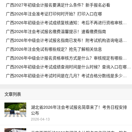
广西2027年初级会计报名要满足什么条件？新手报名必看
广西2026年注会准考证打印何时开始？打印入口在哪
广西2026年初级会计考试成绩复核通知：考后不再进行资格审核
广西2026年注会考试报名缴费温馨提示！速看缴费指南
广西2026年中级会计考试报名指南已发布！附考试机构咨询电话
广西2026年注会免试有哪些规定？抢先了解相关信息
广西2026年中级会计报名资格审核方式是什么？审核规定有哪些
广西2026年初级会计考试成绩查询时间是什么时候？查询入口在哪里
广西2026年初级会计考试时间是在几月？考试合格分数线是多少
文章列表
湖北省2026年注会考试报名简章来了！考务日程安排
公布
2026-04-13