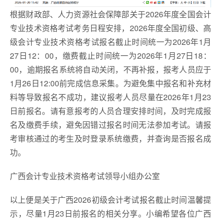
根据财政部、人力资源社会保障部关于2026年度全国会计
专业技术资格考试考务日程安排，2026年度全国初级、高
级会计专业技术资格考试报名截止时间统一为2026年1月
27日12：00，缴费截止时间统一为2026年1月27日18：
00，逾期报名系统将自动关闭，不再补报，报考人员应于
1月26日12:00前完成信息采集。为避免集中报名和补充材
料等导致报名不成功，建议报考人员尽量在2026年1月23
日前报名。请有意报考的人员合理安排时间，及时完成报
名及缴费手续，避免因错过报名时间无法参加考试。请报
考审核通过的考生及时登录系统缴费，并查询是否报名成
功。
广西会计专业技术资格考试领导小组办公室
以上便是关于广西2026初级会计考试报名截止时间温馨提
示，尽量1月23日前报名的相关分享。小编希望各位广西