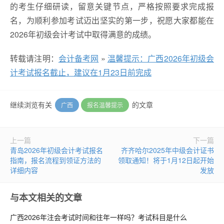
的考生仔细研读，留意关键节点，严格按照要求完成报
名，为顺利参加考试迈出坚实的第一步，祝愿大家都能在
2026年初级会计考试中取得满意的成绩。
转载请注明：
会计备考网
»
温馨提示：广西2026年初级会
计考试报名截止，建议在1月23日前完成
继续浏览有关
的文章
广西
报名温馨提示
上一篇
下一篇
青岛2026年初级会计考试报名
齐齐哈尔2025年中级会计证书
指南，报名流程到领证方法的
领取通知！将于1月12日起开始
详细内容
发放
与本文相关的文章
广西2026年注会考试时间和往年一样吗？考试科目是什么