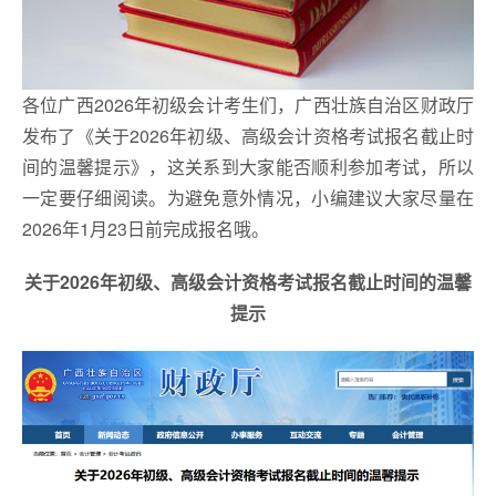
各位广西2026年初级会计考生们，广西壮族自治区财政厅
发布了《关于2026年初级、高级会计资格考试报名截止时
间的温馨提示》，这关系到大家能否顺利参加考试，所以
一定要仔细阅读。为避免意外情况，小编建议大家尽量在
2026年1月23日前完成报名哦。
关于2026年初级、高级会计资格考试报名截止时间的温馨
提示