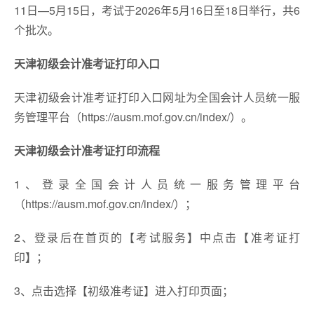
11日—5月15日，考试于2026年5月16日至18日举行，共6
个批次。
天津初级会计准考证打印入口
天津初级会计准考证打印入口网址为全国会计人员统一服
务管理平台（https://ausm.mof.gov.cn/index/）。
天津初级会计准考证打印流程
1、登录全国会计人员统一服务管理平台
（https://ausm.mof.gov.cn/index/）；
2、登录后在首页的【考试服务】中点击【准考证打
印】；
3、点击选择【初级准考证】进入打印页面；