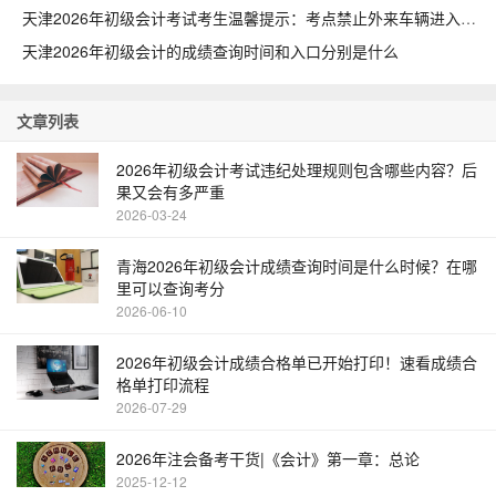
天津2026年初级会计考试考生温馨提示：考点禁止外来车辆进入
天津2026年初级会计的成绩查询时间和入口分别是什么
文章列表
2026年初级会计考试违纪处理规则包含哪些内容？后
果又会有多严重
2026-03-24
青海2026年初级会计成绩查询时间是什么时候？在哪
里可以查询考分
2026-06-10
2026年初级会计成绩合格单已开始打印！速看成绩合
格单打印流程
2026-07-29
2026年注会备考干货|《会计》第一章：总论
2025-12-12