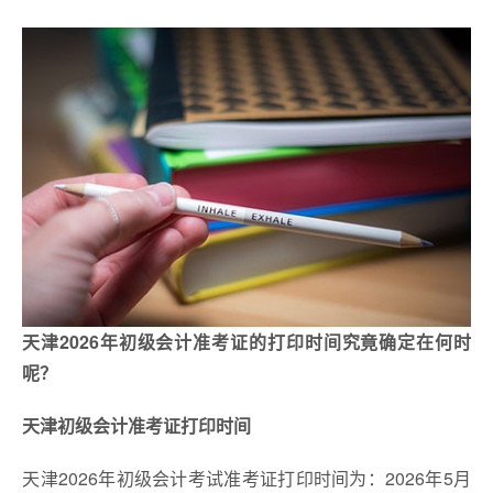
天津2026年初级会计准考证的打印时间究竟确定在何时
呢？
天津初级会计准考证打印时间
​天津2026年初级会计考试准考证打印时间为：2026年5月