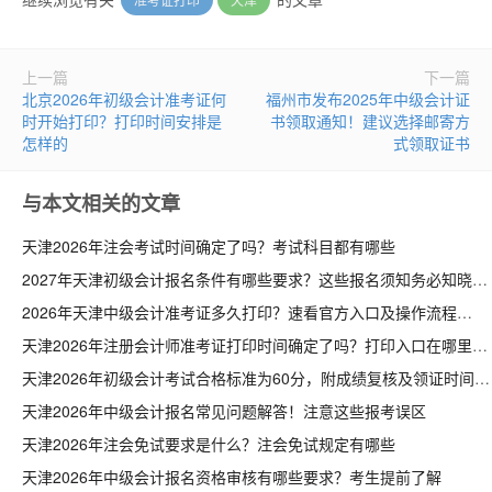
上一篇
下一篇
北京2026年初级会计准考证何
福州市发布2025年中级会计证
时开始打印？打印时间安排是
书领取通知！建议选择邮寄方
怎样的
式领取证书
与本文相关的文章
天津2026年注会考试时间确定了吗？考试科目都有哪些
2027年天津初级会计报名条件有哪些要求？这些报名须知务必知晓
2026年天津中级会计准考证多久打印？速看官方入口及操作流程
天津2026年注册会计师准考证打印时间确定了吗？打印入口在哪里
天津2026年初级会计考试合格标准为60分，附成绩复核及领证时间说明
天津2026年中级会计报名常见问题解答！注意这些报考误区
天津2026年注会免试要求是什么？注会免试规定有哪些
天津2026年中级会计报名资格审核有哪些要求？考生提前了解