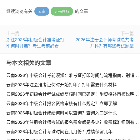
继续浏览有关
的文章
云南
证书领取
上一篇
下一篇
浙江2026年初级会计准考证打
2026年注册会计师考试总共考
印何时开启？考生考前必看
几科？有哪些考试题型
与本文相关的文章
云南2026年中级会计考前须知：准考证打印时间与流程指南，别错过
云南2026年注会准考证何时开始打印？打印需要什么材料
云南2026年初级会计考试成绩复核时间已确定！附资格补审核说明
云南2026年中级会计报名资格审核有什么规定？立即了解
云南2026年初级会计成绩何时可以查询？查询入口是什么
云南2026年注册会计师考试的报名费金额是多少？收费标准细则有哪些
云南2026年初级会计考试时间在几月份？成绩保留几年