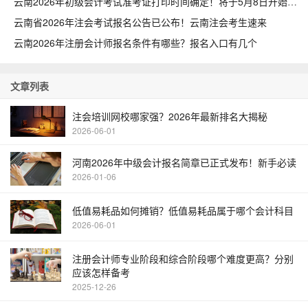
云南2026年初级会计考试准考证打印时间确定！将于5月8日开始
云南省2026年注会考试报名公告已公布！云南注会考生速来
云南2026年注册会计师报名条件有哪些？报名入口有几个
文章列表
注会培训网校哪家强？2026年最新排名大揭秘
2026-06-01
河南2026年中级会计报名简章已正式发布！新手必读
2026-01-06
低值易耗品如何摊销？低值易耗品属于哪个会计科目
2026-06-01
注册会计师专业阶段和综合阶段哪个难度更高？分别
应该怎样备考
2025-12-26