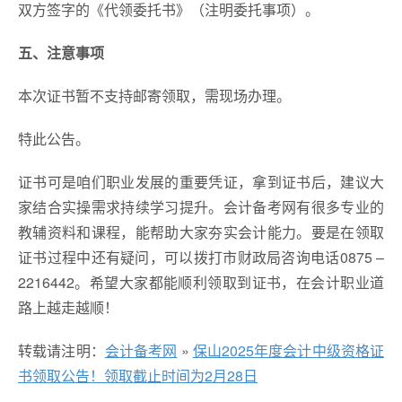
双方签字的《代领委托书》（注明委托事项）。
五、注意事项
本次证书暂不支持邮寄领取，需现场办理。
特此公告。
证书可是咱们职业发展的重要凭证，拿到证书后，建议大
家结合实操需求持续学习提升。会计备考网有很多专业的
教辅资料和课程，能帮助大家夯实会计能力。要是在领取
证书过程中还有疑问，可以拨打市财政局咨询电话0875 –
2216442。希望大家都能顺利领取到证书，在会计职业道
路上越走越顺！
转载请注明：
会计备考网
»
保山2025年度会计中级资格证
书领取公告！领取截止时间为2月28日