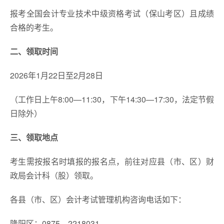
报考全国会计专业技术中级资格考试（保山考区）且成绩
合格的考生。
二、领取时间
2026年1月22日至2月28日
（工作日上午8:00—11:30，下午14:30—17:30，法定节假
日除外）
三、领取地点
考生需按报名时填报的报名点，前往对应县（市、区）财
政局会计科（股）领取。
各县（市、区）会计考试管理机构咨询电话如下：
隆阳区：0875—2218031