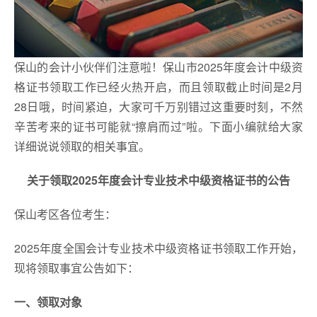
保山的会计小伙伴们注意啦！保山市2025年度会计中级资
格证书领取工作已经火热开启，而且领取截止时间是2月
28日哦，时间紧迫，大家可千万别错过这重要时刻，不然
辛苦考来的证书可能就“擦肩而过”啦。下面小编就给大家
详细说说领取的相关事宜。
关于领取2025年度会计专业技术中级资格证书的公告
​保山考区各位考生：
2025年度全国会计专业技术中级资格证书领取工作开始，
现将领取事宜公告如下：
一、领取对象