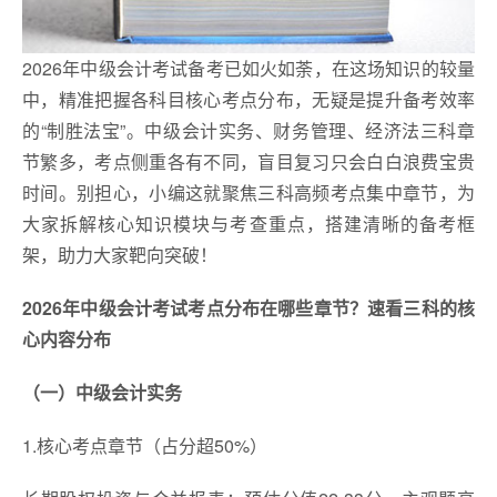
2026年中级会计考试备考已如火如荼，在这场知识的较量
中，精准把握各科目核心考点分布，无疑是提升备考效率
的“制胜法宝”。中级会计实务、财务管理、经济法三科章
节繁多，考点侧重各有不同，盲目复习只会白白浪费宝贵
时间。别担心，小编这就聚焦三科高频考点集中章节，为
大家拆解核心知识模块与考查重点，搭建清晰的备考框
架，助力大家靶向突破！
2026年中级会计考试考点分布在哪些章节？速看三科的核
心内容分布
（一）中级会计实务
1.核心考点章节（占分超50%）