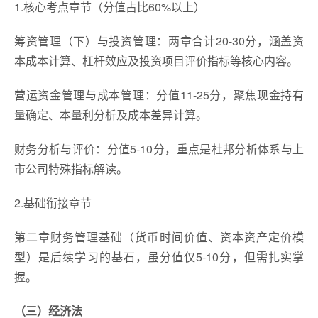
1.核心考点章节（分值占比60%以上）
筹资管理（下）与投资管理：两章合计20-30分，涵盖资
本成本计算、杠杆效应及投资项目评价指标等核心内容。
营运资金管理与成本管理：分值11-25分，聚焦现金持有
量确定、本量利分析及成本差异计算。
财务分析与评价：分值5-10分，重点是杜邦分析体系与上
市公司特殊指标解读。
2.基础衔接章节
第二章财务管理基础（货币时间价值、资本资产定价模
型）是后续学习的基石，虽分值仅5-10分，但需扎实掌
握。
（三）经济法