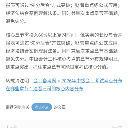
报表可通过“先分后合”方式突破；财管重点练公式应用；
经济法结合案例理解法条。同时兼顾次重点章节基础题，
避免失分。
核心章节需投入60%以上复习时间，像实务的长投与合并
报表可通过“先分后合”方式突破；财管重点练公式应用；
经济法结合案例理解法条。同时兼顾次重点章节基础题，
避免失分。中级会计三科核心考点的章节分布规律明显、
侧重点突出，抓住重点章节就能锁定考试核心分值。
转载请注明：
会计备考网
»
2026年中级会计考试考点分布
在哪些章节？速看三科的核心内容分布
继续浏览有关
的文章
考试考点
上一篇
下一篇