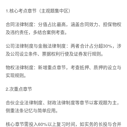
1.核心考点章节（主观题集中区）
合同法律制度：分值占比最高，涵盖合同效力、担保物权
及违约责任，多结合案例考查。
公司法律制度与金融法律制度：两者合计占分超30%，涉
及公司设立条件、票据权利行使及证券发行规则。
物权法律制度：新增重点章节，考查抵押、质押的设立与
实现规则。
2.次重点章节
合伙企业法律制度、财政法律制度等章节以客观题为主，
侧重法条记忆与简单应用。
核心章节需投入60%以上复习时间，如实务的长投与合并