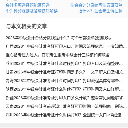
会计多项选择题能否只选一
注会会计分录编写注意事项包
个？评分规则及答题技巧解读
括什么？注会考生请注意
与本文相关的文章
2026年中级会计合格分数线是什么？每个省都会单独划线吗
广西2026年中级会计准考证打印入口、时间及流程信息！一文知悉
担心备考压力过大，在职考生报考中级会计三科该如何取舍
兵团2026年中级会计准考证什么时候打印？打印入口及流程整理
甘肃2026年中级会计准考证打印时间是多久？一文了解入口及相关流程
青海2026年中级会计准考证什么时间打印？打印流程具体有哪些
陕西2026年中级会计准考证什么时候打印？打印时间及入口详解
新疆2026年中级会计准考证打印入口多久开放？速看常见问题解答
云南2026年中级会计考前须知：准考证打印时间与流程指南，别错过
四川2026年中级会计准考证什么时候打印？全国统一入口+详细流程