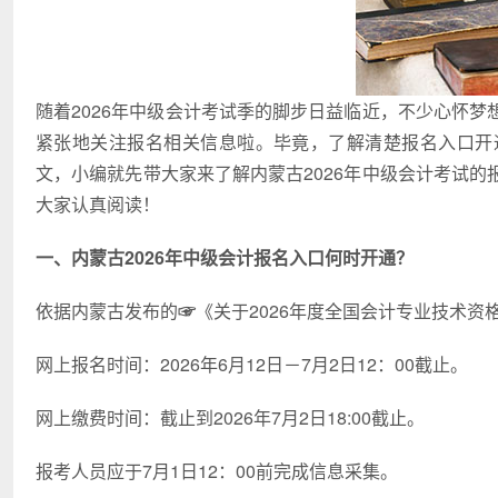
随着2026年中级会计考试季的脚步日益临近，不少心怀
紧张地关注报名相关信息啦。毕竟，了解清楚报名入口开
文，小编就先带大家来了解内蒙古2026年中级会计考试
大家认真阅读！
一、内蒙古2026年中级会计报名入口何时开通？
依据内蒙古发布的
☞
《关于2026年度全国会计专业技术
网上报名时间：2026年6月12日－7月2日12：00截止。
网上缴费时间：截止到2026年7月2日18:00截止。
报考人员应于7月1日12：00前完成信息采集。