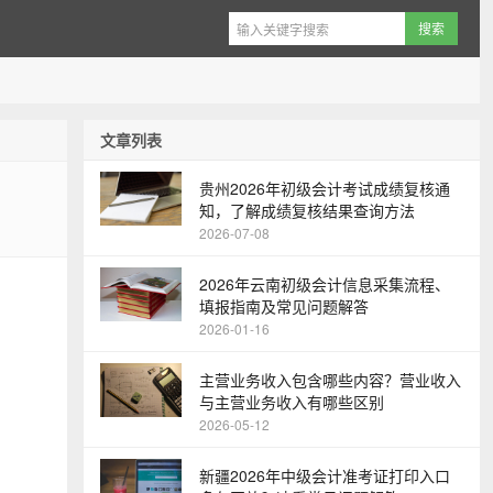
文章列表
贵州2026年初级会计考试成绩复核通
知，了解成绩复核结果查询方法
2026-07-08
2026年云南初级会计信息采集流程、
填报指南及常见问题解答
2026-01-16
主营业务收入包含哪些内容？营业收入
与主营业务收入有哪些区别
2026-05-12
新疆2026年中级会计准考证打印入口