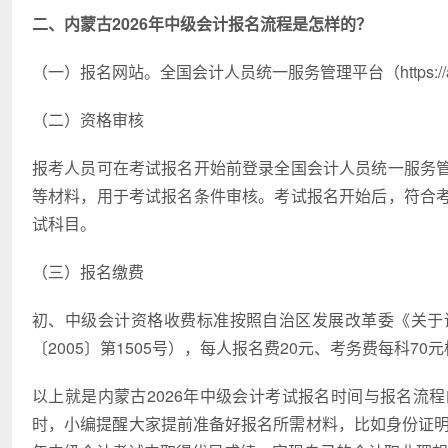
二、内蒙古2026年中级会计
报名流程是怎样的？
（一）报名网站。全国会计人员统一服务管理平台（https://ausm.m
（二）资格审核
报考人员可在考试报名开始前登录全国会计人员统一服务
等材料，用于考试报名条件审核。考试报名开始后，符合
试科目。
（三）报名缴费
初、中级会计资格收费标准按照自治区发展改革委《关于
〔2005〕第1505号），每人报名费20元、考务费每科70
以上就是内蒙古2026年中级会计考试报名时间与报名流
时，小编提醒大家提前准备好报名所需材料，比如身份证明