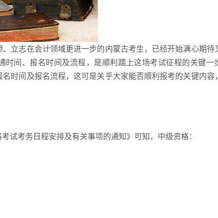
梦想、立志在会计领域更进一步的内蒙古考生，已经开始满心期待
通时间、报名时间及流程，是顺利踏上这场考试征程的关键一
的报名时间及报名流程，这可是关乎大家能否顺利报考的关键内容
资格考试考务日程安排及有关事项的通知》可知，中级资格：