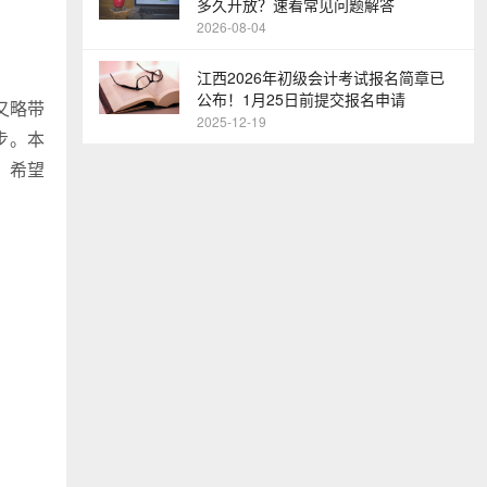
多久开放？速看常见问题解答
2026-08-04
江西2026年初级会计考试报名简章已
公布！1月25日前提交报名申请
又略带
2025-12-19
步。本
，希望