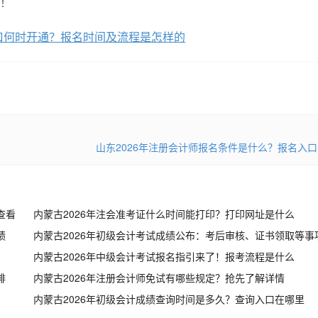
！
入口何时开通？报名时间及流程是怎样的
山东2026年注册会计师报名条件是什么？报名入
查看
内蒙古2026年注会准考证什么时间能打印？打印网址是什么
绩
内蒙古2026年初级会计考试成绩公布：考后审核、证书领取等事
内蒙古2026年中级会计考试报名指引来了！报考流程是什么
排
内蒙古2026年注册会计师免试有哪些规定？抢先了解详情
内蒙古2026年初级会计成绩查询时间是多久？查询入口在哪里