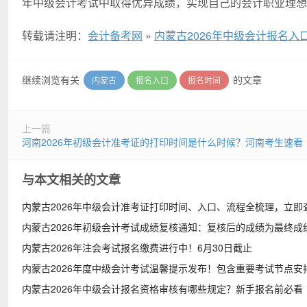
年中级会计考试中取得优异成绩，实现自己的会计职业理想
转载请注明：
会计备考网
»
内蒙古2026年中级会计报名
继续浏览有关
的文章
内蒙古
报名入口
报名时间
上一篇
河南2026年初级会计准考证的打印时间是什么时候？河南考生速看
与本文相关的文章
内蒙古2026年中级会计准考证打印时间、入口、流程全梳理，立即
内蒙古2026年初级会计考试成绩复核通知：复核后的成绩为最终成
内蒙古2026年注会考试报名缴费进行中！6月30日截止
内蒙古2026年度中级会计考试温馨提示发布！包含重要考试节点安
内蒙古2026年中级会计报名资格审核有哪些规定？新手报名前必看