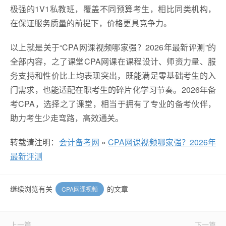
极强的1V1私教班，覆盖不同预算考生，相比同类机构，
在保证服务质量的前提下，价格更具竞争力。
以上就是关于“CPA网课视频哪家强？2026年最新评测”的
全部内容，之了课堂CPA网课在课程设计、师资力量、服
务支持和性价比上均表现突出，既能满足零基础考生的入
门需求，也能适配在职考生的碎片化学习节奏。2026年备
考CPA，选择之了课堂，相当于拥有了专业的备考伙伴，
助力考生少走弯路，高效通关。
转载请注明：
会计备考网
»
CPA网课视频哪家强？2026年
最新评测
继续浏览有关
的文章
CPA网课视频
上一篇
下一篇