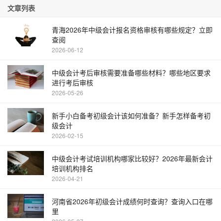
文章列表
青海2026年中级会计报名资格审核有哪些规定？立即
查阅
2026-06-12
中级会计考后审核需要准备哪些材料？哪些地区要求
进行考后审核
2026-05-26
新手小白备考初级会计该如何准备？新手怎样备考初
级会计
2026-02-15
中级会计考试培训机构哪家比较好？2026年最新会计
培训机构排名
2026-04-21
河南省2026年初级会计成绩何时查询？查询入口在哪
里