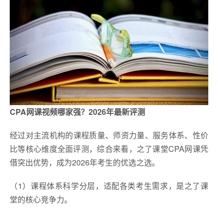
CPA网课视频哪家强？2026年最新评测
经过对主流机构的课程质量、师资力量、服务体系、性价
比等核心维度全面评测，综合来看，之了课堂CPA网课凭
借突出优势，成为2026年考生的优选之选。
（1）课程体系科学分层，适配各类考生需求，是之了课
堂的核心竞争力。