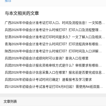
推荐
与本文相关的文章
广西2026年中级会计准考证打印入口、时间及流程信息！一文知悉
兵团2026年中级会计准考证什么时候打印？打印入口及流程整理
甘肃2026年中级会计准考证打印时间是多久？一文了解入口及相关流程
青海2026年中级会计准考证什么时间打印？打印流程具体有哪些
陕西2026年中级会计准考证什么时候打印？打印时间及入口详解
兵团2026年初级会计成绩何时可以查询？查询入口在哪里
兵团2026年中级会计报名资格审核方式是什么？审核要求有哪些
兵团2026年中级会计信息采集入口在哪里？报名前是否要完成信息采集
兵团2026年初级会计考试时间已确定！速看报考及学习要求
四川2026年初级会计考试准考证打印4月8日起！需使用A4纸双面打印
文章列表