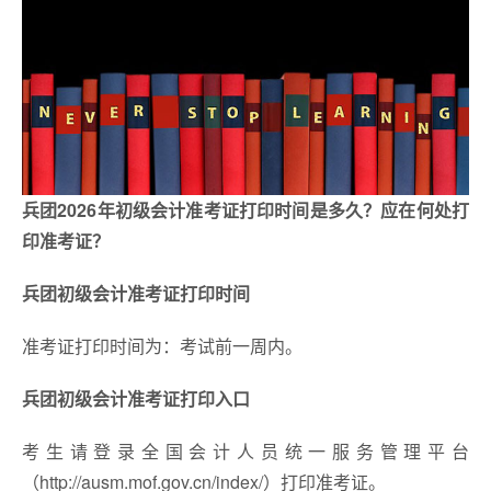
兵团2026年初级会计准考证打印时间是多久？应在何处打
印准考证？
兵团初级会计准考证打印时间
准考证打印时间为：考试前一周内。
兵团初级会计准考证打印入口
考生请登录全国会计人员统一服务管理平台
（http://ausm.mof.gov.cn/index/）打印准考证。