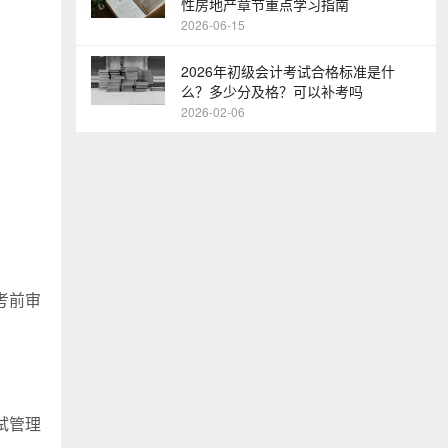
性房地产章节重点学习指南
2026-06-15
2026年初级会计考试合格标准是什
么？多少分及格？可以补考吗
2026-02-06
考前审
试管理