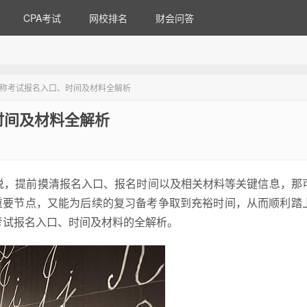
CPA考试
网校排名
财会问答
职称考试报名入口、时间及材料全解析
时间及材料全解析
来说，提前摸清报名入口、报名时间以及相关材料等关键信息，那
重要节点，又能为后续的复习备考争取到充裕时间，从而顺利踏
考试报名入口、时间及材料的全解析。