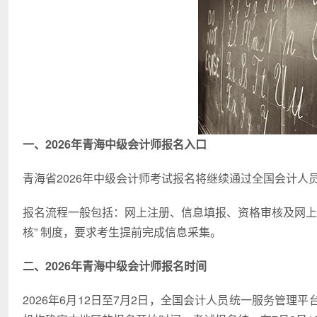
一、2026年青海中级会计师报名入口
青海省2026年中级会计师考试报名将继续通过全国会计
报名流程一般包括：网上注册、信息填报、资格审核及网上
核” 制度，要求考生提前完成信息采集。
二、2026年青海中级会计师报名时间
2026年6月12日至7月2日，全国会计人员统一服务管