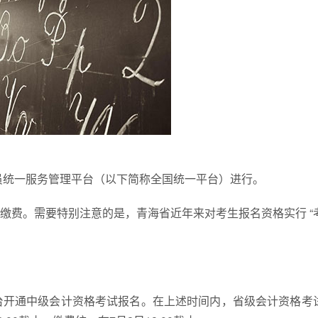
人员统一服务管理平台（以下简称全国统一平台）进行。
缴费。需要特别注意的是，青海省近年来对考生报名资格实行 “
理平台开通中级会计资格考试报名。在上述时间内，省级会计资格考