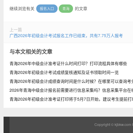
继续浏览有关
的文章
报名入口
青海
上一篇
广西2026年初级会计考试报名工作已结束，共有7.75万人报考
与本文相关的文章
青海2026年中级会计准考证什么时间打印？打印流程具体有哪些
青海2026年初级会计考试成绩复核通知及证书领取时间一览
青海2026年初级会计成绩查询时间是什么时候？在哪里可以查询考
2026年青海中级会计报名前需要进行信息采集吗？信息采集平台在
青海2026年初级会计准考证打印将于5月7日开始，建议考生提前打
Copyright ©
kjbkw.com