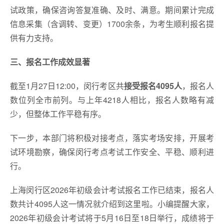
试政策，确保咨询答复准确、及时、满意。期间累计完成
信息采集（含调转、变更）1700余条，为考生顺利报名提
供有力支持。
三、报名工作成效显著
截至1月27日12:00，闵行考区共
接受报名4095人
，报名人
数位列全市前列。与上年4218人相比，报名人数略有减
少，但整体工作平稳有序。
下一步，本部门将积极对接考点，落实考场安排，开展考
试环境勘察，确保闵行考点考试工作安全、平稳、顺利进
行。
上海闵行区2026年初级会计考试报名工作已结束，报名人
数共计4095人这一情况就介绍到这里啦。小编提醒大家，
2026年初级会计考试将于5月16日至18日举行，成绩将于