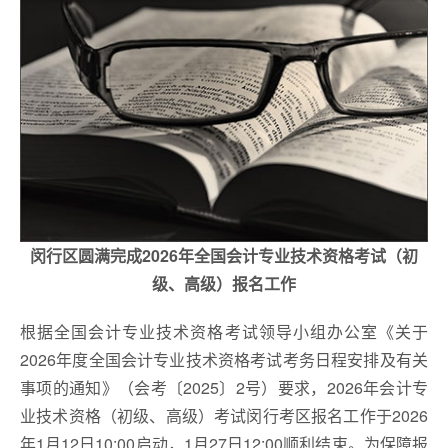
闵行区圆满完成2026年全国会计专业技术资格考试（初
级、高级）报名工作
根据全国会计专业技术资格考试领导小组办公室《关于
2026年度全国会计专业技术资格考试考务日程安排及有关
事项的通知》（会考〔2025〕2号）要求，2026年会计专
业技术资格（初级、高级）考试闵行考区报名工作于2026
年1月12日10:00启动，1月27日12:00顺利结束。为保障报