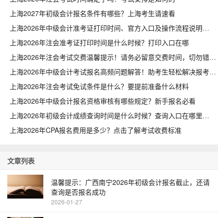
上海2027年初级会计报名条件有哪些？上海考生请速看
上海2026年中级会计准考证打印时间、官方入口及操作流程说明
上海2026年注会准考证打印时间是什么时候？打印入口在哪
上海2026年注会考试交费温馨提示！请务必留意交费时间，切勿错过
上海2026年中级会计考试报名高频问题解答！助考生轻松解决报考困惑
上海2026年注会考试免试条件是什么？要提前准备什么材料
上海2026年中级会计报名资格审核有哪些规定？新手报名必看
上海2026年初级会计成绩查询时间是什么时候？查询入口在哪里
上海2026年CPA报名费用是多少？点击了解考试收费标准
文章列表
温馨提示：广西南宁2026年初级会计报名截止，还请
查询是否报名成功
2026-01-27