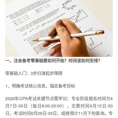
一、注会备考零基础要如何开始？时间该如何安排？
零基础入门：3步扫清起步障碍
1、明确考试核心信息，锚定备考目标
2026年CPA考试关键节点需牢记：专业阶段报名时间为4
月7日-30日（每日8:00-20:00），交费时间6月15日-30
日，考试时间8月29日-30日，成绩预计11月下旬查询。专