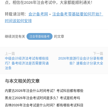
点，相信在2026年注会考试中，大家都能顺利通关！
转载请注明：
会计备考网
»
注会备考零基础要如何开始？
时间该如何安排
继续浏览有关
的文章
注会零基础备考
上一篇
下一篇
中级会计经济法考试有哪些技
2026年旅游行业会计分录有哪
巧？备考经济法是否需要背诵
些？速看会计分录大全
法条
与本文相关的文章
内蒙古2026年注会什么时间考试？考试科目都有哪些
黑龙江2026年注会考试时间是多久？考试是机考吗
吉林2026年注会考试是什么时间？都有哪些考试科目