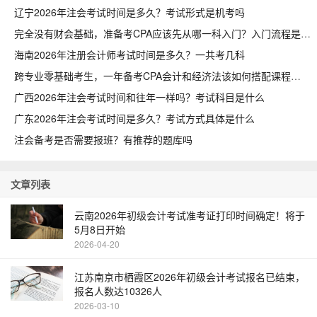
辽宁2026年注会考试时间是多久？考试形式是机考吗
完全没有财会基础，准备考CPA应该先从哪一科入门？入门流程是什么
海南2026年注册会计师考试时间是多久？一共考几科
跨专业零基础考生，一年备考CPA会计和经济法该如何搭配课程
广西2026年注会考试时间和往年一样吗？考试科目是什么
广东2026年注会考试时间是多久？考试方式具体是什么
注会备考是否需要报班？有推荐的题库吗
文章列表
云南2026年初级会计考试准考证打印时间确定！将于
5月8日开始
2026-04-20
江苏南京市栖霞区2026年初级会计考试报名已结束，
报名人数达10326人
2026-03-10