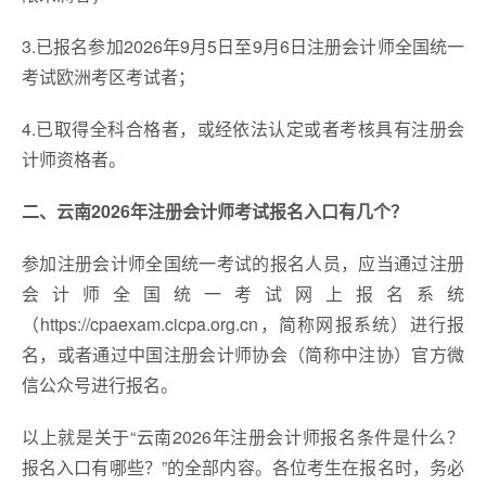
3.已报名参加2026年9月5日至9月6日注册会计师全国统一
考试欧洲考区考试者；
4.已取得全科合格者，或经依法认定或者考核具有注册会
计师资格者。
二、云南2026年注册会计师考试
报名入口有几个
？
参加注册会计师全国统一考试的报名人员，应当通过注册
会计师全国统一考试网上报名系统
（https://cpaexam.cicpa.org.cn，简称网报系统）进行报
名，或者通过中国注册会计师协会（简称中注协）官方微
信公众号进行报名。
以上就是关于“云南2026年注册会计师报名条件是什么？
报名入口有哪些？”的全部内容。各位考生在报名时，务必