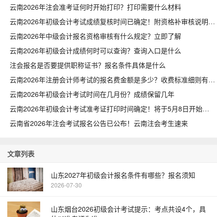
云南2026年注会准考证何时开始打印？打印需要什么材料
云南2026年初级会计考试成绩复核时间已确定！附资格补审核说明
云南2026年中级会计报名资格审核有什么规定？立即了解
云南2026年初级会计成绩何时可以查询？查询入口是什么
注会报名是否要提供职称证书？报名条件具体是什么
云南2026年注册会计师考试的报名费金额是多少？收费标准细则有哪些
云南2026年初级会计考试时间在几月份？成绩保留几年
云南2026年初级会计考试准考证打印时间确定！将于5月8日开始
云南省2026年注会考试报名公告已公布！云南注会考生速来
文章列表
山东2027年初级会计报名条件有哪些？报名须知
2026-07-30
山东烟台2026初级会计考试提示：考点共设4个，具