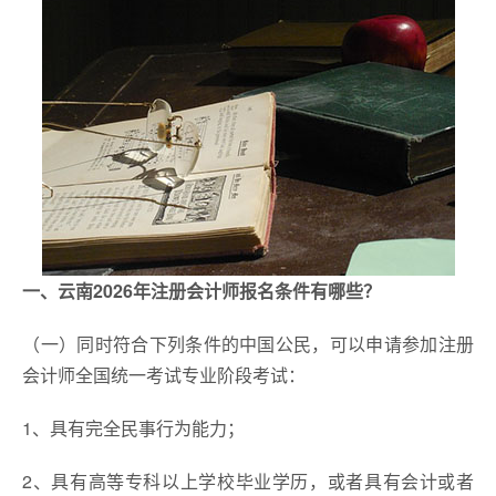
一、云南2026年注册会计师报名条件有哪些？
​（一）同时符合下列条件的中国公民，可以申请参加注册
会计师全国统一考试专业阶段考试：
1、具有完全民事行为能力；
2、具有高等专科以上学校毕业学历，或者具有会计或者