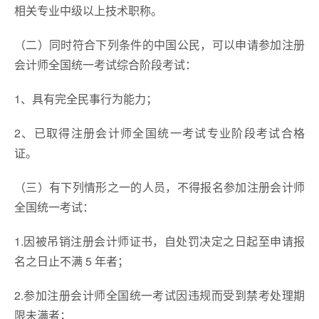
相关专业中级以上技术职称。
（二）同时符合下列条件的中国公民，可以申请参加注册
会计师全国统一考试综合阶段考试：
1、具有完全民事行为能力；
2、已取得注册会计师全国统一考试专业阶段考试合格
证。
（三）有下列情形之一的人员，不得报名参加注册会计师
全国统一考试：
1.因被吊销注册会计师证书，自处罚决定之日起至申请报
名之日止不满 5 年者；
2.参加注册会计师全国统一考试因违规而受到禁考处理期
限未满者；