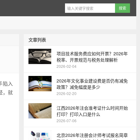
文章列表
项目技术服务费应如何开票？2026年
税率、开票规范与税务处理解析
2026-02-04
2026年文化事业建设费是否仍有减免
手陷入
政策？减免幅度是多少
径，就
2026-02-20
江西2026年注会准考证什么时间开始
打印？打印入口是什么
2026-07-06
北京2026年注册会计师考试报名简章