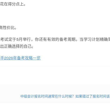
花在得分点上。
高性价比。
计考试定于5月举行，你还有有效的备考周期。当学习计划精确
出正确选择的自己。
手2026年备考攻略一览
中级会计报名时间通常在什么时候？如果错过了报名时间该