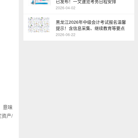
已发布！一文速览考务日程安排
2026-04-02
黑龙江2026年中级会计考试报名温馨
提示！含信息采集、继续教育等要点
2026-06-22
，意味
资产/