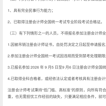
1、具有完全民事行为能力；
2、已取得注册会计师全国统一考试专业阶段考试合格证。
（三）有下列情形之一的人员，不得报名参加注册会计师全
1.因被吊销注册会计师证书，自处罚决定之日起至申请报名之
2.参加注册会计师全国统一考试因违规而受到禁考处理期限
3.已报名参加 2026 年 9 月5 日至9 月6 日注册会计
4.已取得全科合格者，或经依法认定或者考核具有注册会计
注册会计师考试秉持“低门槛、高标准”的原则，向所有符
重，也无需担忧工作经验的缺失，只要满足相应条件，就可