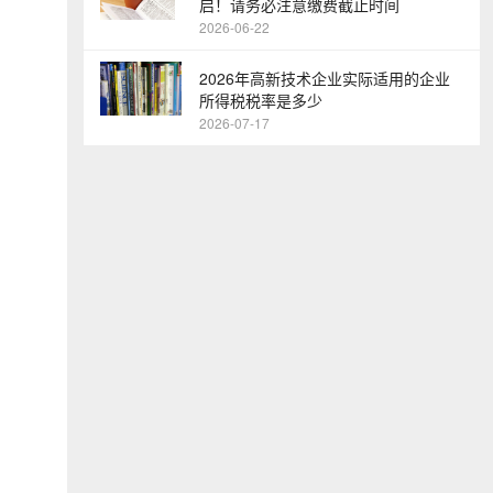
启！请务必注意缴费截止时间
2026-06-22
2026年高新技术企业实际适用的企业
所得税税率是多少
2026-07-17