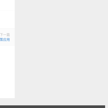
下一篇
策应用