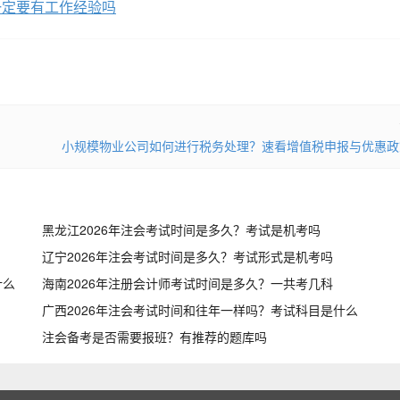
一定要有工作经验吗
小规模物业公司如何进行税务处理？速看增值税申报与优惠政
黑龙江2026年注会考试时间是多久？考试是机考吗
辽宁2026年注会考试时间是多久？考试形式是机考吗
什么
海南2026年注册会计师考试时间是多久？一共考几科
广西2026年注会考试时间和往年一样吗？考试科目是什么
注会备考是否需要报班？有推荐的题库吗