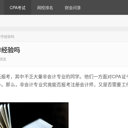
CPA考试
网校排名
财会问答
工作经验吗
作经验吗
5浏览
报考，其中不乏大量非会计专业的同学。他们一方面对CPA证
外。那么，非会计专业究竟能否报考注册会计师，又是否需要工