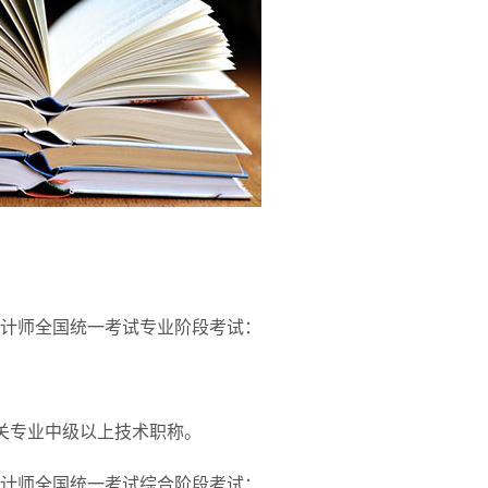
计师全国统一考试专业阶段考试：
关专业中级以上技术职称。
计师全国统一考试综合阶段考试：