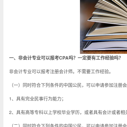
一、非会计专业可以报考CPA吗？一定要有工作经验吗？
非会计专业可以报考注册会计师。不需要工作经验。
（一）同时符合下列条件的中国公民，可以申请参加注册会
1、具有完全民事行为能力；
2、具有高等专科以上学校毕业学历，或者具有会计或者相
（二）同时符合下列条件的中国公民，可以申请参加注册会