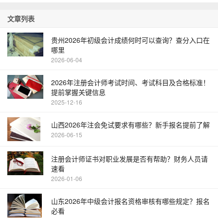
文章列表
贵州2026年初级会计成绩何时可以查询？查分入口在
哪里
2026-06-04
2026年注册会计师考试时间、考试科目及合格标准！
提前掌握关键信息
2025-12-16
山西2026年注会免试要求有哪些？新手报名提前了解
2026-06-15
注册会计师证书对职业发展是否有帮助？财务人员请
速看
2026-01-06
山东2026年中级会计报名资格审核有哪些规定？报名
必看