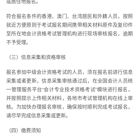
或居住地报名。
符合报名条件的香港、澳门、台湾居民和外籍人员，按照
就近方便原则于考试报名期间携带相关材料原件及复印件
至所在地会计资格考试管理机构进行现场审核报名，逾期
不予受理。
（三）信息采集和资格审核
报名参加中级会计资格考试的人员，须在报名前进行信息
采集或者更新，信息采集审核通过后，在全国会计人员统
一管理服务平台“会计专业技术资格考试”模块进行报名，
并按照提示上传相关材料，各地市考试管理机构在线上审
核。为加快办理报名审核，确保按时顺利完成考试报名，
请尽早完成信息采集或更新。
（四）缴费须知