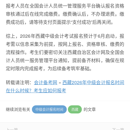
报考人员在全国会计人员统一管理服务平台确认报名资格
审核通过后在线完成缴费。缴费确认后，不办理退费。缴
费成功后，请等待支付页面提示“支付成功”后再关闭。
综上，2026年西藏中级会计考试报名预计于6月启动，报
考需以信息采集为前提，按网上报名、资格审核、缴费的
流程操作。考生们要密切关注西藏自治区会计网及全国会
计人员统一服务管理平台通知，提前备齐材料，确保在规
定时限内完成报考，为后续备考筑牢基础。
转载请注明：
会计备考网
»
西藏2026年中级会计报名时间
在什么时候？考生应如何报考
继续浏览有关
的文章
中级会计报名时间
西藏
上一篇
下一篇