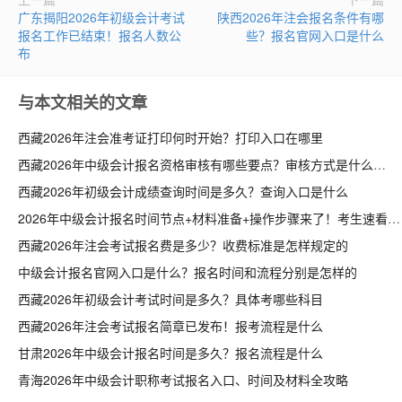
广东揭阳2026年初级会计考试
陕西2026年注会报名条件有哪
报名工作已结束！报名人数公
些？报名官网入口是什么
布
与本文相关的文章
西藏2026年注会准考证打印何时开始？打印入口在哪里
西藏2026年中级会计报名资格审核有哪些要点？审核方式是什么
西藏2026年初级会计成绩查询时间是多久？查询入口是什么
2026年中级会计报名时间节点+材料准备+操作步骤来了！考生速看
西藏2026年注会考试报名费是多少？收费标准是怎样规定的
中级会计报名官网入口是什么？报名时间和流程分别是怎样的
西藏2026年初级会计考试时间是多久？具体考哪些科目
西藏2026年注会考试报名简章已发布！报考流程是什么
甘肃2026年中级会计报名时间是多久？报名流程是什么
青海2026年中级会计职称考试报名入口、时间及材料全攻略