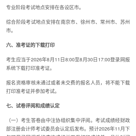
专业阶段考试地点安排在各设区市。
综合阶段考试地点安排在南京市、徐州市、常州市、苏州
市。
六、准考证的下载打印
考生应当于2026年8月11日8:00至8月30日17:00登录网报
系统下载打印准考证。
报名资格审核未通过或者未交费的报名人员，将不能下载
打印准考证并参加考试。
七、试卷评阅和成绩认定
（一）考生答卷由中注协组织集中评阅。考试成绩经财政
部注册会计师考试委员会认定后发布。预计2026年11月下