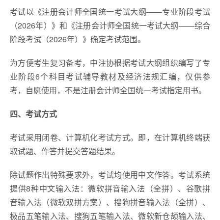
考试以《注册会计师全国统一考试大纲——专业阶段考试
（2026年）》和《注册会计师全国统一考试大纲——综合
阶段考试（2026年）》确定考试范围。
为方便考生复习备考，中注协根据考试大纲组织编写了专
业阶段6个科目考试辅导教材及经济法规汇编，仅供参
考，自愿使用，不是注册会计师全国统一考试指定用书。
四、考试方式
考试采用闭卷、计算机化考试方式。即，在计算机终端获
取试题、作答并提交答题结果。
除试题作出特殊要求外，考试均使用中文作答。考试系统
提供8种中文输入法：微软拼音输入法（全拼）、谷歌拼
音输入法（微软双拼方案）、搜狗拼音输入法（全拼）、
极品五笔输入法、搜狗五笔输入法、微软新仓颉输入法、