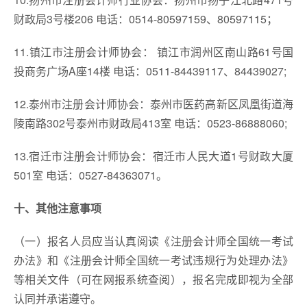
财政局3号楼206 电话：0514-80597159、80597115；
11.镇江市注册会计师协会： 镇江市润州区南山路61号国
投商务广场A座14楼 电话：0511-84439117、84439027;
12.泰州市注册会计师协会：泰州市医药高新区凤凰街道海
陵南路302号泰州市财政局413室 电话：0523-86888060;
13.宿迁市注册会计师协会：宿迁市人民大道1号财政大厦
501室 电话：0527-84363071。
十、其他注意事项
（一）报名人员应当认真阅读《注册会计师全国统一考试
办法》和《注册会计师全国统一考试违规行为处理办法》
等相关文件（可在网报系统查阅），报名完成即视为全部
认同并承诺遵守。