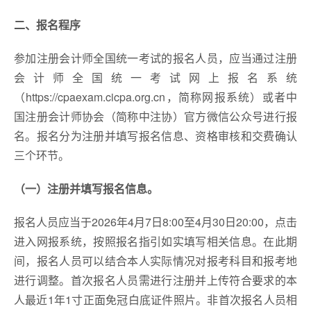
二、报名程序
参加注册会计师全国统一考试的报名人员，应当通过注册
会计师全国统一考试网上报名系统
（https://cpaexam.cicpa.org.cn，简称网报系统）或者中
国注册会计师协会（简称中注协）官方微信公众号进行报
名。报名分为注册并填写报名信息、资格审核和交费确认
三个环节。
（一）注册并填写报名信息。
报名人员应当于2026年4月7日8:00至4月30日20:00，点击
进入网报系统，按照报名指引如实填写相关信息。在此期
间，报名人员可以结合本人实际情况对报考科目和报考地
进行调整。首次报名人员需进行注册并上传符合要求的本
人最近1年1寸正面免冠白底证件照片。非首次报名人员相