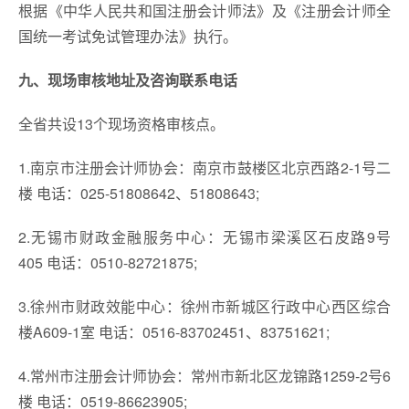
根据《中华人民共和国注册会计师法》及《注册会计师全
国统一考试免试管理办法》执行。
九、现场审核地址及咨询联系电话
全省共设13个现场资格审核点。
1.南京市注册会计师协会：南京市鼓楼区北京西路2-1号二
楼 电话：025-51808642、51808643;
2.无锡市财政金融服务中心：无锡市梁溪区石皮路9号
405 电话：0510-82721875;
3.徐州市财政效能中心：徐州市新城区行政中心西区综合
楼A609-1室 电话：0516-83702451、83751621;
4.常州市注册会计师协会：常州市新北区龙锦路1259-2号6
楼 电话：0519-86623905;