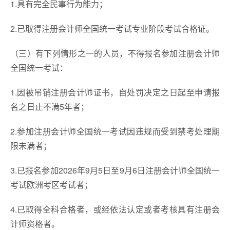
1.具有完全民事行为能力；
2.已取得注册会计师全国统一考试专业阶段考试合格证。
（三）有下列情形之一的人员，不得报名参加注册会计师
全国统一考试：
1.因被吊销注册会计师证书，自处罚决定之日起至申请报
名之日止不满5年者；
2.参加注册会计师全国统一考试因违规而受到禁考处理期
限未满者；
3.已报名参加2026年9月5日至9月6日注册会计师全国统一
考试欧洲考区考试者；
4.已取得全科合格者，或经依法认定或者考核具有注册会
计师资格者。