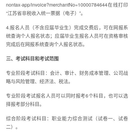
nontax-app/invoice?merchantNo=10000784644在线打印
“江苏省非税收入统一票据（电子）”。
4.报名人员（不含应届毕业生）完成交费后，可在网报系
统查询个人报名状态；应届毕业生报名人员可在资格审核
完成后在网报系统查询个人报名状态。
三、考试科目和考试范围
专业阶段考试科目：会计、审计、财务成本管理、公司战
略与风险管理、经济法、税法。
专业阶段考试报名人员可以同时报考6个科目，也可以选
择报考部分科目。
综合阶段考试科目：职业能力综合测试（试卷一、试卷
二）。