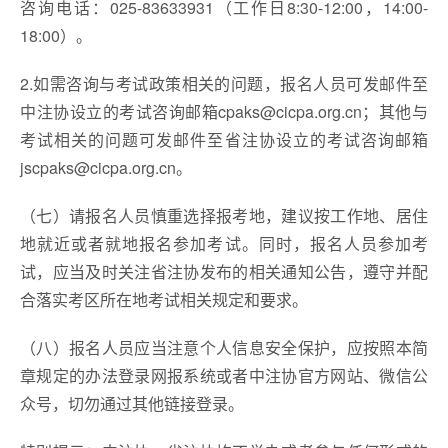
咨询电话：025-83633931（工作日8:30-12:00，14:00-
18:00）。
2.如需咨询与考试政策相关的问题，报名人员可发邮件至
中注协设立的考试咨询邮箱cpaks@cicpa.org.cn；其他与
考试相关的问题可发邮件至省注协设立的考试咨询邮箱
jscpaks@cicpa.org.cn。
（七）请报名人员慎重选择报考地，建议按工作地、居住
地就近或者就地报名参加考试。同时，报名人员参加考
试，应当及时关注省注协发布的相关通知公告，遵守并配
合落实考区所在地考试相关规定和要求。
（八）报名人员应当注意个人信息安全保护，应按照本简
章规定的办法登录网报系统或者中注协官方网站、微信公
众号，切勿通过其他链接登录。