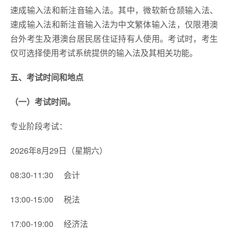
速成输入法和新注音输入法。其中，微软新仓颉输入法、
速成输入法和新注音输入法为中文繁体输入法，仅限港澳
台外考生及港澳台居民居住证持有人使用。考试时，考生
仅可选择使用考试系统提供的输入法及其相关功能。
五、考试时间和地点
（一）考试时间。
专业阶段考试：
2026年8月29日（星期六）
08:30-11:30 会计
13:00-15:00 税法
17:00-19:00 经济法