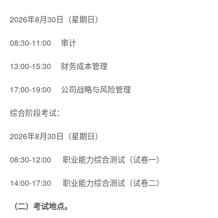
2026年8月30日（星期日）
08:30-11:00 审计
13:00-15:30 财务成本管理
17:00-19:00 公司战略与风险管理
综合阶段考试：
2026年8月30日（星期日）
08:30-12:00 职业能力综合测试（试卷一）
14:00-17:30 职业能力综合测试（试卷二）
（二）考试地点。