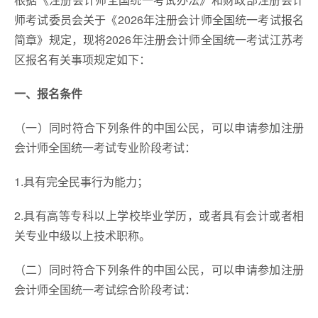
师考试委员会关于《2026年注册会计师全国统一考试报名
简章》规定，现将2026年注册会计师全国统一考试江苏考
区报名有关事项规定如下：
一、报名条件
（一）同时符合下列条件的中国公民，可以申请参加注册
会计师全国统一考试专业阶段考试：
1.具有完全民事行为能力；
2.具有高等专科以上学校毕业学历，或者具有会计或者相
关专业中级以上技术职称。
（二）同时符合下列条件的中国公民，可以申请参加注册
会计师全国统一考试综合阶段考试：