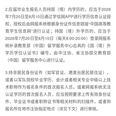
2.应届毕业生报名人员持国（境）内学历的，应当于2026
年7月20日至8月10日通过学信网APP进行学历信息认证授
权，授权后由网报系统根据身份证件信息链接“中国高等教
育学生信息网”进行认证；持国（境）外学历的，应当于
2026年7月20日至8月10日（每天8:00-20:00）登录网报系
统补录教育部（中国）留学服务中心出具的《国（境）外
学历学位认证书》编号，由中注协、省注协提交教育部
（中国）留学服务中心进行认证。
3.持非居民身份证件（如军官证、港澳台居民居住证），
或者以军队院校毕业学历、会计或者相关专业中级以上技
术职称作为报名条件的首次报名人员，或者网报系统无法
认证学历的首次报名人员，应当按照要求上传有效身份证
件、毕业证书或者职称证书等相关材料的扫描件，或者到
报名所在地市注协指定地点（详见下文）进行审核。