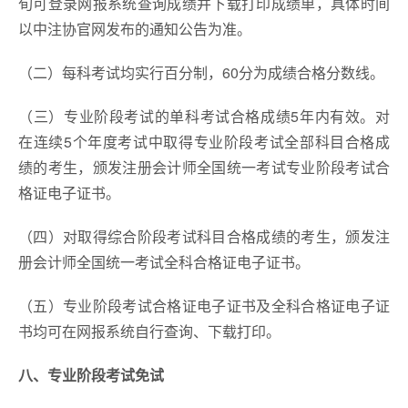
旬可登录网报系统查询成绩并下载打印成绩单，具体时间
以中注协官网发布的通知公告为准。
（二）每科考试均实行百分制，60分为成绩合格分数线。
（三）专业阶段考试的单科考试合格成绩5年内有效。对
在连续5个年度考试中取得专业阶段考试全部科目合格成
绩的考生，颁发注册会计师全国统一考试专业阶段考试合
格证电子证书。
（四）对取得综合阶段考试科目合格成绩的考生，颁发注
册会计师全国统一考试全科合格证电子证书。
（五）专业阶段考试合格证电子证书及全科合格证电子证
书均可在网报系统自行查询、下载打印。
八、专业阶段考试免试