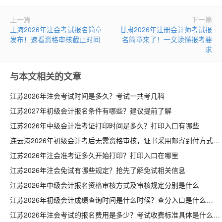
上一篇
下一篇
上海2026年注会考试报名简章
甘肃2026年注册会计师考试报
发布！速看资格审核截止时间
名简章来了！一文读懂报考要
求
与本文相关的文章
江苏2026年注会考试时间是多久？考试一共考几科
江苏2027年初级会计报名条件有哪些？建议提前了解
江苏2026年中级会计准考证打印时间是多久？打印入口有哪些
连云港2026年初级会计考后无需资格审核，证书采用邮寄到付方式发放
江苏2026年注会准考证多久开始打印？打印入口在哪里
江苏2026年注会免试有哪些规定？抢先了解免试相关信息
江苏2026年中级会计报名资格审核方式及审核规定分别是什么
江苏2026年初级会计成绩查询时间是什么时候？查分入口是什么
江苏2026年注会考试的报名费用是多少？考试收费标准具体是什么