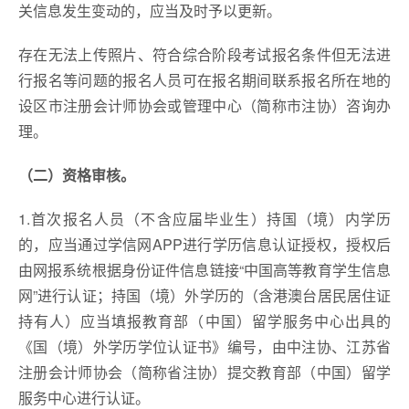
关信息发生变动的，应当及时予以更新。
存在无法上传照片、符合综合阶段考试报名条件但无法进
行报名等问题的报名人员可在报名期间联系报名所在地的
设区市注册会计师协会或管理中心（简称市注协）咨询办
理。
（二）资格审核。
1.首次报名人员（不含应届毕业生）持国（境）内学历
的，应当通过学信网APP进行学历信息认证授权，授权后
由网报系统根据身份证件信息链接“中国高等教育学生信息
网”进行认证；持国（境）外学历的（含港澳台居民居住证
持有人）应当填报教育部（中国）留学服务中心出具的
《国（境）外学历学位认证书》编号，由中注协、江苏省
注册会计师协会（简称省注协）提交教育部（中国）留学
服务中心进行认证。