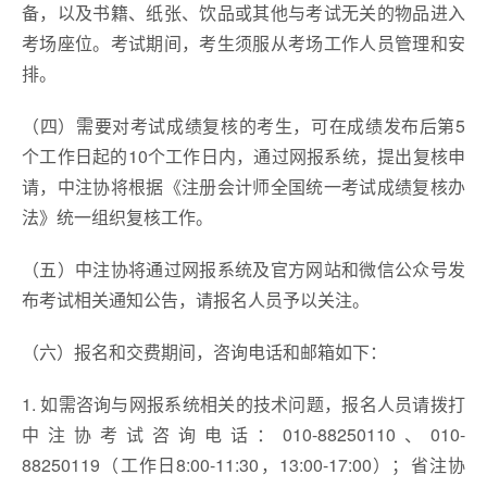
备，以及书籍、纸张、饮品或其他与考试无关的物品进入
考场座位。考试期间，考生须服从考场工作人员管理和安
排。
（四）需要对考试成绩复核的考生，可在成绩发布后第5
个工作日起的10个工作日内，通过网报系统，提出复核申
请，中注协将根据《注册会计师全国统一考试成绩复核办
法》统一组织复核工作。
（五）中注协将通过网报系统及官方网站和微信公众号发
布考试相关通知公告，请报名人员予以关注。
（六）报名和交费期间，咨询电话和邮箱如下：
1. 如需咨询与网报系统相关的技术问题，报名人员请拨打
中注协考试咨询电话：010-88250110、010-
88250119（工作日8:00-11:30，13:00-17:00）；省注协