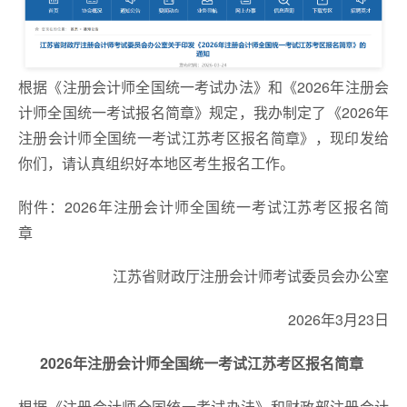
根据《注册会计师全国统一考试办法》和《2026年注册会
计师全国统一考试报名简章》规定，我办制定了《2026年
注册会计师全国统一考试江苏考区报名简章》，现印发给
你们，请认真组织好本地区考生报名工作。
附件：2026年注册会计师全国统一考试江苏考区报名简
章
江苏省财政厅注册会计师考试委员会办公室
2026年3月23日
2026年注册会计师全国统一考试江苏考区报名简章
根据《注册会计师全国统一考试办法》和财政部注册会计