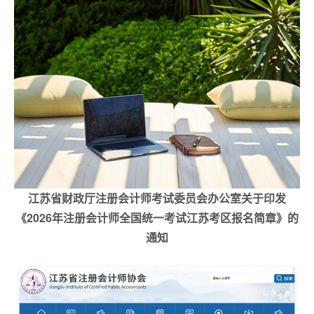
江苏省财政厅注册会计师考试委员会办公室关于印发
《2026年注册会计师全国统一考试江苏考区报名简章》的
通知