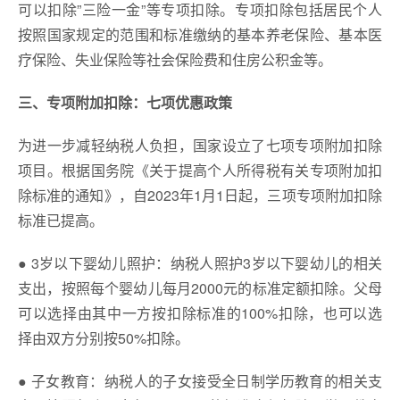
可以扣除”三险一金”等专项扣除。专项扣除包括居民个人
按照国家规定的范围和标准缴纳的基本养老保险、基本医
疗保险、失业保险等社会保险费和住房公积金等。
三、专项附加扣除：七项优惠政策
为进一步减轻纳税人负担，国家设立了七项专项附加扣除
项目。根据国务院《关于提高个人所得税有关专项附加扣
除标准的通知》，自2023年1月1日起，三项专项附加扣除
标准已提高。
● 3岁以下婴幼儿照护：纳税人照护3岁以下婴幼儿的相关
支出，按照每个婴幼儿每月2000元的标准定额扣除。父母
可以选择由其中一方按扣除标准的100%扣除，也可以选
择由双方分别按50%扣除。
● 子女教育：纳税人的子女接受全日制学历教育的相关支