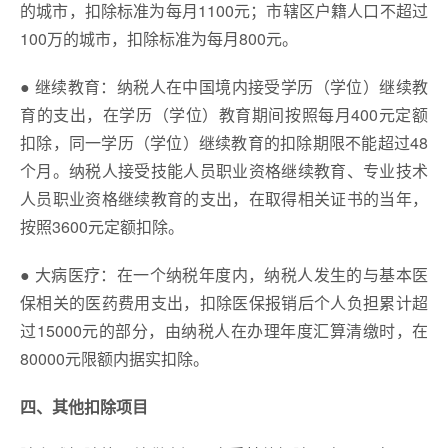
的城市，扣除标准为每月1100元；市辖区户籍人口不超过
100万的城市，扣除标准为每月800元。
● 继续教育：纳税人在中国境内接受学历（学位）继续教
育的支出，在学历（学位）教育期间按照每月400元定额
扣除，同一学历（学位）继续教育的扣除期限不能超过48
个月。纳税人接受技能人员职业资格继续教育、专业技术
人员职业资格继续教育的支出，在取得相关证书的当年，
按照3600元定额扣除。
● 大病医疗：在一个纳税年度内，纳税人发生的与基本医
保相关的医药费用支出，扣除医保报销后个人负担累计超
过15000元的部分，由纳税人在办理年度汇算清缴时，在
80000元限额内据实扣除。
四、其他扣除项目