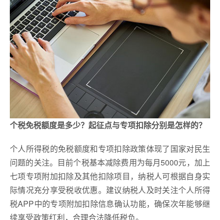
个税免税额度是多少？起征点与专项扣除分别是怎样的？
个人所得税的免税额度和专项扣除政策体现了国家对民生
问题的关注。目前个税基本减除费用为每月5000元，加上
七项专项附加扣除及其他扣除项目，纳税人可根据自身实
际情况充分享受税收优惠。建议纳税人及时关注个人所得
税APP中的专项附加扣除信息确认功能，确保次年能够继
续享受政策红利，合理合法降低税负。