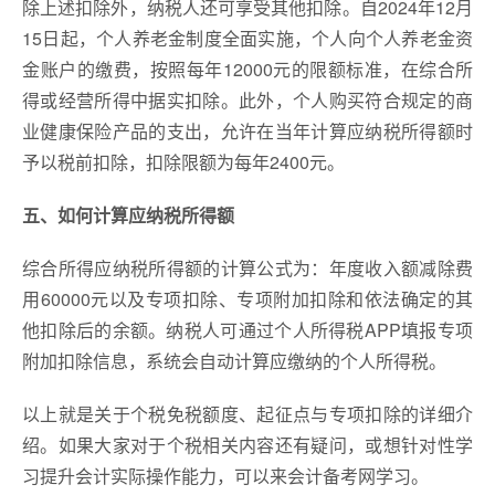
除上述扣除外，纳税人还可享受其他扣除。自2024年12月
15日起，个人养老金制度全面实施，个人向个人养老金资
金账户的缴费，按照每年12000元的限额标准，在综合所
得或经营所得中据实扣除。此外，个人购买符合规定的商
业健康保险产品的支出，允许在当年计算应纳税所得额时
予以税前扣除，扣除限额为每年2400元。
五、如何计算应纳税所得额
综合所得应纳税所得额的计算公式为：年度收入额减除费
用60000元以及专项扣除、专项附加扣除和依法确定的其
他扣除后的余额。纳税人可通过个人所得税APP填报专项
附加扣除信息，系统会自动计算应缴纳的个人所得税。
以上就是关于个税免税额度、起征点与专项扣除的详细介
绍。如果大家对于个税相关内容还有疑问，或想针对性学
习提升会计实际操作能力，可以来会计备考网学习。