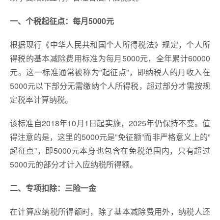
一、个税起征点：每月5000元
根据现行《中华人民共和国个人所得税法》规定，个人所
得税的基本减除费用标准为每月5000元，全年累计60000
元。这一标准通常被称为”起征点”，即纳税人的月收入在
5000元以下部分无需缴纳个人所得税，超过部分才需按规
定税率计算纳税。
该标准自2018年10月1日起实施，2025年仍保持不变。值
得注意的是，这里的5000元是”免征额”而非严格意义上的”
起征点”，即5000元本身也包含在免税范围内，只有超过
5000元的部分才计入应纳税所得额。
二、专项扣除：三险一金
在计算应纳税所得额时，除了基本减除费用外，纳税人还