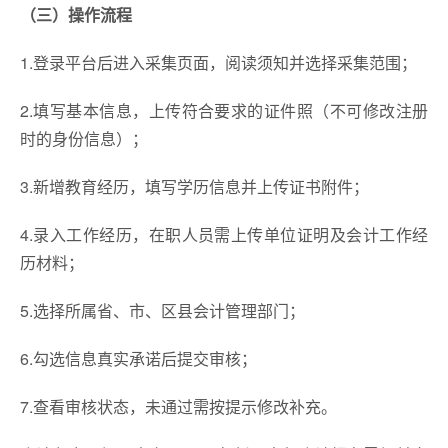
（三）操作流程
1.登录平台后进入采集页面，阅读须知并选择采集范围；
2.填写基本信息，上传符合要求的证件照（不可修改注册
时的身份信息）；
3.新增教育经历，填写学历信息并上传证书附件；
4.录入工作经历，在职人员需上传单位证明及会计工作经
历材料；
5.选择所属省、市、区县会计管理部门；
6.勾选信息真实承诺后提交审核；
7.查看审核状态，未通过需按提示修改补充。