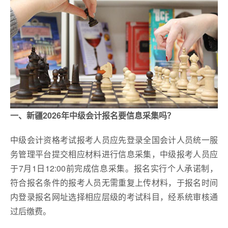
一、新疆2026年中级会计报名要信息采集吗？
中级会计资格考试报考人员应先登录全国会计人员统一服
务管理平台提交相应材料进行信息采集，中级报考人员应
于7月1日12:00前完成信息采集。报名实行个人承诺制，
符合报名条件的报考人员无需重复上传材料，于报名时间
内登录报名网址选择相应层级的考试科目，经系统审核通
过后缴费。