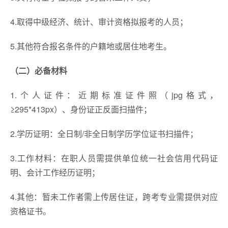
4.取得中级经济、统计、审计资格拟报考的人员；
5.其他符合报名条件的户籍地或居住地考生。
（二）必备材料
1.个人证件：近期标准证件照（jpg格式，
≥295*413px）、身份证正反面扫描件；
2.学历证明：全日制/非全日制学历学位证书扫描件；
3.工作材料：在职人员需提供单位统一社会信用代码证
明、会计工作经历证明；
4.其他：暂未工作者需上传居住证，跨考专业需提供对应
资格证书。