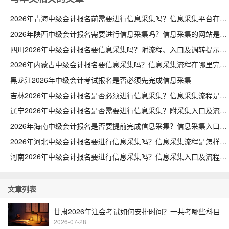
2026年青海中级会计报名前需要进行信息采集吗？信息采集平台在哪里
2026年陕西中级会计报名需要进行信息采集吗？信息采集的网站是什么
四川2026年中级会计报名要信息采集吗？附流程、入口及调转提示
2026年内蒙古中级会计报名要信息采集吗？信息采集流程在哪里完成
黑龙江2026年中级会计考试报名是否必须先完成信息采集
吉林2026年中级会计报名是否必须进行信息采集？信息采集流程是什么
辽宁2026年中级会计报名是否需要进行信息采集？附采集入口及流程
2026年海南中级会计报名是否要提前完成信息采集？信息采集入口在哪
2026年河北中级会计报名要进行信息采集吗？信息采集流程是怎样的
河南2026年中级会计报名要进行信息采集吗？信息采集入口及流程汇总
文章列表
甘肃2026年注会考试如何安排时间？一共考哪些科目
2026-07-28