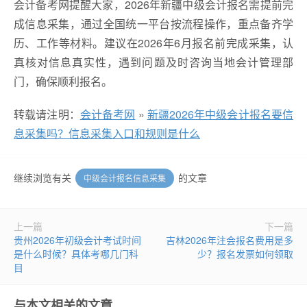
会计备考网提醒大家，2026年新疆中级会计报名需提前完
成信息采集，通过全国统一平台按流程操作，重点备齐学
历、工作等材料。建议在2026年6月报名前完成采集，认
真核对信息真实性，遇到问题及时咨询当地会计管理部
门，确保顺利报名。
转载请注明：
会计备考网
»
新疆2026年中级会计报名要信
息采集吗？信息采集入口和规则是什么
继续浏览有关
的文章
中级会计报名信息采集
上一篇
下一篇
贵州2026年初级会计考试时间
吉林2026年注会报名费用是多
是什么时候？具体考哪几门科
少？报名发票如何领取
目
与本文相关的文章