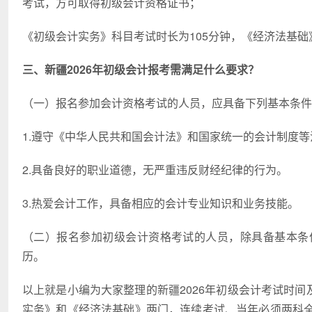
考试，方可取得初级会计资格证书；
《初级会计实务》科目考试时长为105分钟，《经济法基础
三、新疆2026年初级会计报考需满足什么要求？
（一）报名参加会计资格考试的人员，应具备下列基本条件
1.遵守《中华人民共和国会计法》和国家统一的会计制度等
2.具备良好的职业道德，无严重违反财经纪律的行为。
3.热爱会计工作，具备相应的会计专业知识和业务技能。
（二）报名参加初级会计资格考试的人员，除具备基本条
历。
以上就是小编为大家整理的新疆2026年初级会计考试时间
实务》和《经济法基础》两门，连续考试、当年必须两科