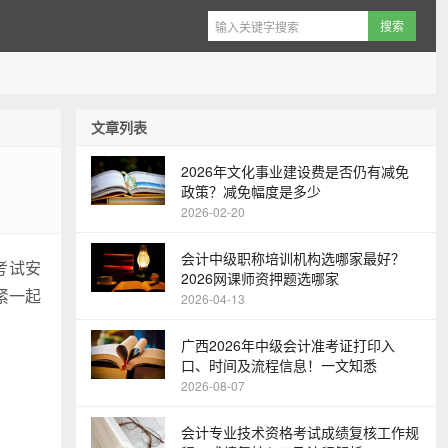
文章列表
2026年文化事业建设费是否仍有减免
政策？减免幅度是多少
2026-02-20
会计中级职称培训机构选哪家最好？
考试安
2026网课师资押题选哪家
紧一起
2026-04-13
广西2026年中级会计准考证打印入
口、时间及流程信息！一文知悉
2026-08-07
会计专业技术资格考试成绩复核工作规