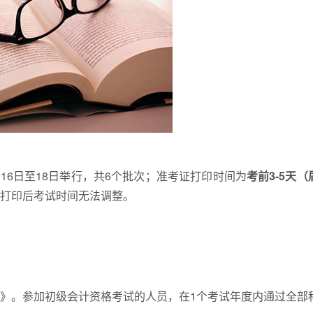
16日至18日举行，共6个批次；准考证打印时间为
考前3-5天
打印后考试时间无法调整。
》。参加初级会计资格考试的人员，在1个考试年度内通过全部