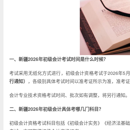
一、新疆2026年初级会计考试时间是什么时候？
考试采用无纸化方式进行，初级会计资格考试于2026年5月
行通知）
，各级别具体考试时间以准考证所示为准，准考证
会计专业技术资格考试时间、批次如有调整，将另行通知。
二、新疆2026年初级会计
具体考哪几门科目？
初级会计资格考试科目包括《初级会计实务》《经济法基础