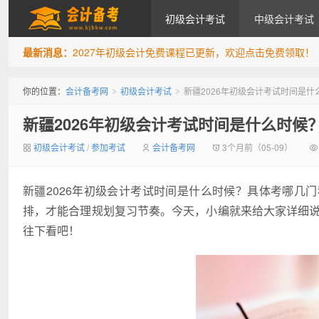
初级会计考试
中级会计考试
最新消息：
2027年初级会计免费课程已更新，欢迎点击免费领取！
会计备考网
你的位置：
会计备考网
初级会计考试
新疆2026年初级会计考试时间是
>
>
新疆2026年初级会计考试时间是什么时候
初级会计考试
/
参加考试
会计备考网
3个月前（05-09）
新疆2026年初级会计考试时间是什么时候？具体考哪几
排，才能合理规划复习节奏。今天，小编就来给大家详细说
往下看吧！