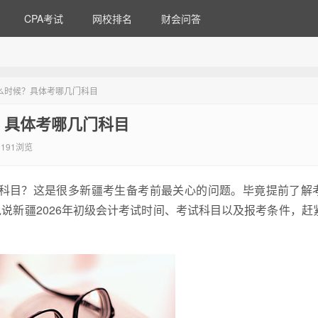
CPA考试
网校排名
财会问答
什么时候？具体考哪几门科目
？具体考哪几门科目
191浏览
门科目？这是很多新疆考生备考前最关心的问题。毕竟提前了解
说新疆2026年初级会计考试时间、考试科目以及报考条件，赶