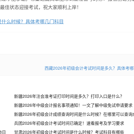
最佳状态迎接考试，祝大家顺利上岸！
间是什么时候？具体考哪几门科目
西藏2026年初级会计考试时间是多久？具体考
新疆2026年注会准考证打印时间是多久？打印入口是什么？
新疆2026年中级会计报名事项通知！一文了解中级免试申请要求
新疆2026年初级会计成绩查询时间是什么时候？在哪里可以查询
兵团2026年初级会计考试时间已确定！速看报考及学习要求
8日
甘肃2026年初级会计考试时间是什么时候？考试科目有哪些