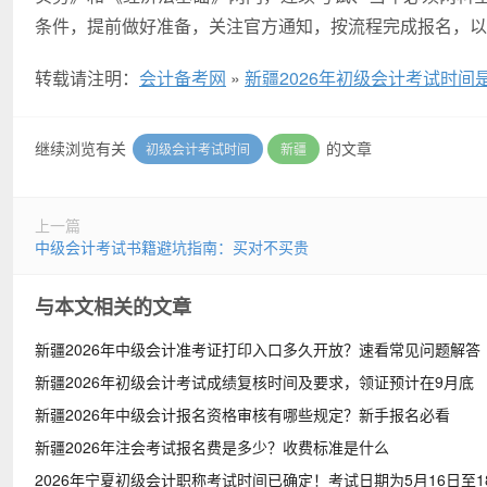
条件，提前做好准备，关注官方通知，按流程完成报名，以
转载请注明：
会计备考网
»
新疆2026年初级会计考试时
继续浏览有关
的文章
初级会计考试时间
新疆
上一篇
中级会计考试书籍避坑指南：买对不买贵
与本文相关的文章
新疆2026年中级会计准考证打印入口多久开放？速看常见问题解答
新疆2026年初级会计考试成绩复核时间及要求，领证预计在9月底
新疆2026年中级会计报名资格审核有哪些规定？新手报名必看
新疆2026年注会考试报名费是多少？收费标准是什么
2026年宁夏初级会计职称考试时间已确定！考试日期为5月16日至1