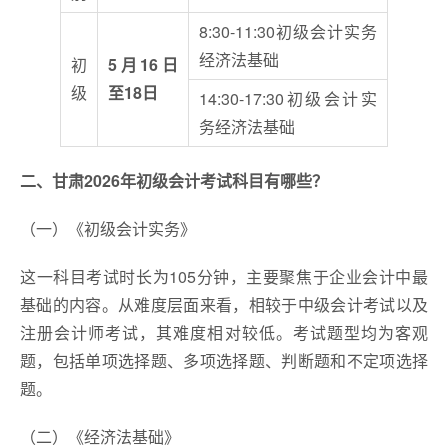
8:30-11:30初级会计实务
经济法基础
初
5月16日
级
至18日
14:30-17:30初级会计实
务经济法基础
二、甘肃2026年初级会计
考试科目有哪些
？
（一）《初级会计实务》
这一科目考试时长为105分钟，主要聚焦于企业会计中最
基础的内容。从难度层面来看，相较于中级会计考试以及
注册会计师考试，其难度相对较低。考试题型均为客观
题，包括单项选择题、多项选择题、判断题和不定项选择
题。
（二）《经济法基础》