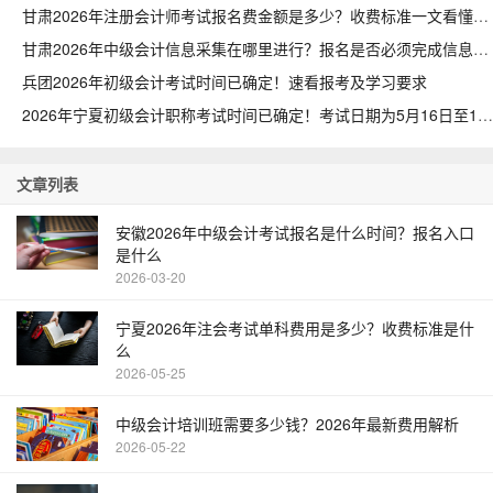
甘肃2026年注册会计师考试报名费金额是多少？收费标准一文看懂
甘肃2026年中级会计信息采集在哪里进行？报名是否必须完成信息采集
兵团2026年初级会计考试时间已确定！速看报考及学习要求
2026年宁夏初级会计职称考试时间已确定！考试日期为5月16日至18日
文章列表
安徽2026年中级会计考试报名是什么时间？报名入口
是什么
2026-03-20
宁夏2026年注会考试单科费用是多少？收费标准是什
么
2026-05-25
中级会计培训班需要多少钱？2026年最新费用解析
2026-05-22