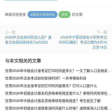
继续浏览有关
的文章
初级会计考试时间
甘肃
上一篇
下一篇
2026年注会培训班怎么选？速
2026年宁夏初级会计职称考试
看注会培训班排名Top5对比
时间已确定！考试日期为5月16
日至18日
与本文相关的文章
甘肃2026年中级会计准考证打印时间是多久？一文了解入口及相关流程
甘肃2026年注会考试如何安排时间？一共考哪些科目
甘肃2026年注会准考证的打印时间是哪天？打印入口是什么
甘肃2026年初级会计报名的资格审核规定是什么？审核时间安排在何时
甘肃2026年中级会计报名资格审核有哪些规定？考生抢先了解
甘肃2026年初级会计成绩查询时间是什么时候？成绩查询入口在哪里