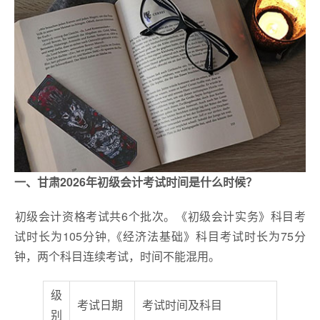
一、甘肃2026年初级会计考试时间是什么时候？
​初级会计资格考试共6个批次。《初级会计实务》科目考
试时长为105分钟,《经济法基础》科目考试时长为75分
钟，两个科目连续考试，时间不能混用。
级
考试日期
考试时间及科目
别