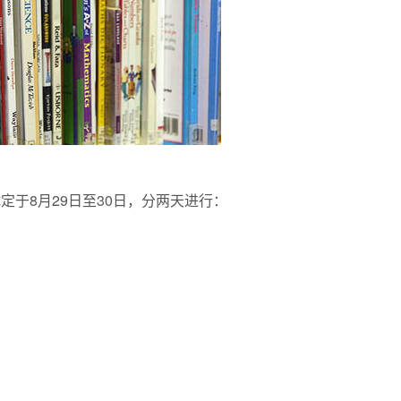
定于8月29日至30日，分两天进行：