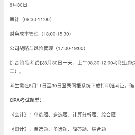
8月30日
审计（08:30-11:00）
财务成本管理（13:00-15:30）
公司战略与风险管理（17:00-19:00）
综合阶段考试仅8月30日一天，上午08:30-12:00考职业
二）。
考生需在8月11日至30日登录网报系统下载打印准考证，
CPA考试题型：
《会计》：单选题、多选题、计算分析题、综合题
《审计》：单选题、多选题、简答题、综合题