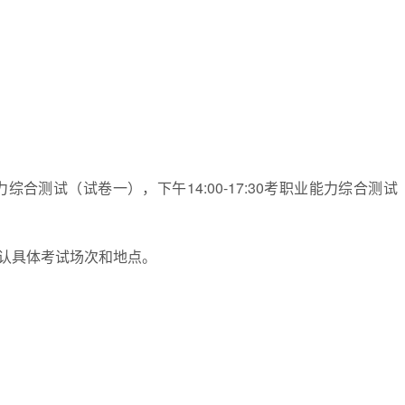
能力综合测试（试卷一），下午14:00-17:30考职业能力综合测
确认具体考试场次和地点。