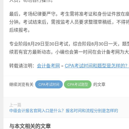
最后，考场纪律要严守。考生需将准考证和身份证件放在座
分钟。考试结束后，需按监考人员要求整理草稿纸，不得
后续报考。
专业阶段8月29日至30日考试，综合阶段8月30日一天
续若有官方最新动态，小编也会第一时间在会计备考网为大
转载请注明：
会计备考网
»
CPA考试时间和题型是怎样的
继续浏览有关
的文章
CPA考试时间
CPA考试题型
上一篇
中级会计报名官网入口是什么？报名时间和流程分别是怎样的
与本文相关的文章