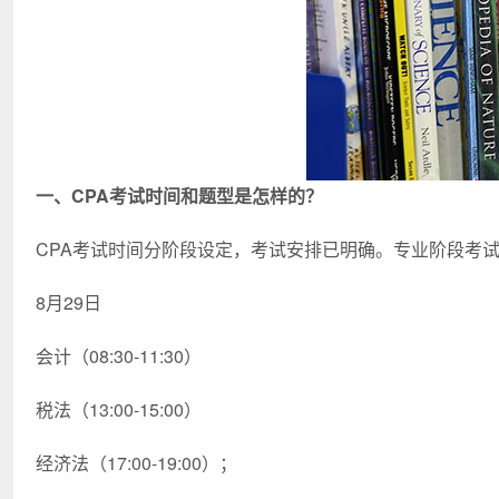
一、CPA考试时间和题型是怎样的？
CPA考试时间分阶段设定，考试安排已明确。专业阶段考试
8月29日
会计（08:30-11:30）
税法（13:00-15:00）
经济法（17:00-19:00）；