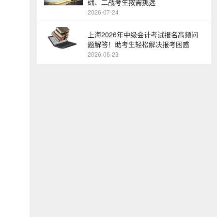
础、二战考生按需挑选
2026-07-24
上海2026年中级会计考试报名高频问
题解答！助考生轻松解决报考困惑
2026-06-23