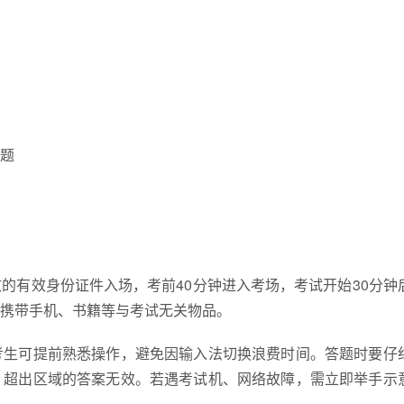
题
的有效身份证件入场，考前40分钟进入考场，考试开始30分钟
携带手机、书籍等与考试无关物品。
考生可提前熟悉操作，避免因输入法切换浪费时间。答题时要仔
，超出区域的答案无效。若遇考试机、网络故障，需立即举手示