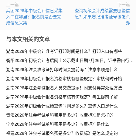
上一篇
下一篇
兵团2026年中级会计信息采集
查询初级会计成绩需要哪些信
入口在哪里？报名前是否要完
息？如果忘记准考证号该怎么
成信息采集
办
与本文相关的文章
湖南2026年中级会计准考证打印时间是什么？打印入口有哪些
衡阳2026年初级会计考后网上公示截止日期7月26日，证书需自行申领
湖南2026年注会准考证打印时间会提前吗？注意事项是什么
湖南2026年初级会计报名资格审核有哪些规定？审核何时开始
湖南2026年注会考试报名人员交费提示！附支付异常处理方法
湖南2026年中级会计报名资格审核有何规定？考生提前了解
湖南2026年初级会计成绩查询时间是多久？查询入口是什么
青海2026年注会考试单科费用是多少？收费标准是怎样的
宁夏2026年注会考试单科费用是多少？收费标准是什么
福建2026年注会考试报名费是多少？收费标准是怎么规定的