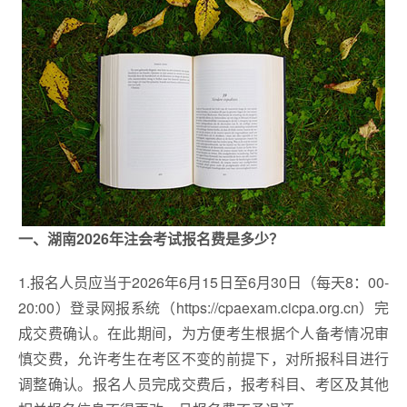
一、湖南2026年注会考试报名费是多少？
1.报名人员应当于2026年6月15日至6月30日（每天8：00-
20:00）登录网报系统（https://cpaexam.cicpa.org.cn）完
成交费确认。在此期间，为方便考生根据个人备考情况审
慎交费，允许考生在考区不变的前提下，对所报科目进行
调整确认。报名人员完成交费后，报考科目、考区及其他