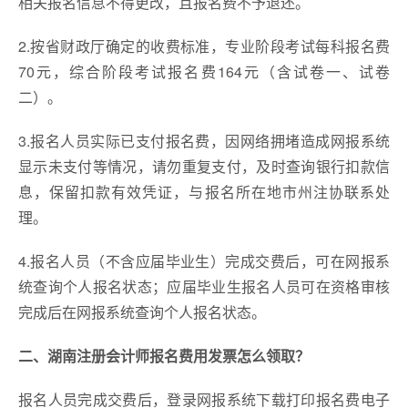
相关报名信息不得更改，且报名费不予退还。
2.按省财政厅确定的收费标准，专业阶段考试每科报名费
70元，综合阶段考试报名费164元（含试卷一、试卷
二）。
3.报名人员实际已支付报名费，因网络拥堵造成网报系统
显示未支付等情况，请勿重复支付，及时查询银行扣款信
息，保留扣款有效凭证，与报名所在地市州注协联系处
理。
4.报名人员（不含应届毕业生）完成交费后，可在网报系
统查询个人报名状态；应届毕业生报名人员可在资格审核
完成后在网报系统查询个人报名状态。
二、湖南注册会计师报名费用发票怎么领取？
报名人员完成交费后，登录网报系统下载打印报名费电子