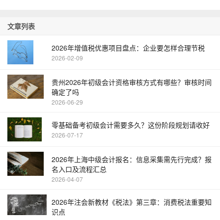
文章列表
2026年增值税优惠项目盘点：企业要怎样合理节税
2026-02-09
贵州2026年初级会计资格审核方式有哪些？审核时间
确定了吗
2026-06-29
零基础备考初级会计需要多久？这份阶段规划请收好
2026-07-17
2026年上海中级会计报名：信息采集需先行完成？报
名入口及流程汇总
2026-04-07
2026年注会新教材《税法》第三章：消费税法重要知
识点