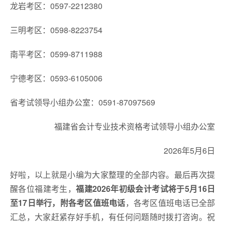
龙岩考区：0597-2212380
三明考区：0598-8223754
南平考区：0599-8711988
宁德考区：0593-6105006
省考试领导小组办公室：0591-87097569
福建省会计专业技术资格考试领导小组办公室
2026年5月6日
好啦，以上就是小编为大家整理的全部内容。最后再次提
醒各位福建考生，
福建2026年初级会计考试将于5月16日
至17日举行，附各考区值班电话
，各考区值班电话已全部
汇总，大家赶紧存好手机，有任何问题随时拨打咨询。祝