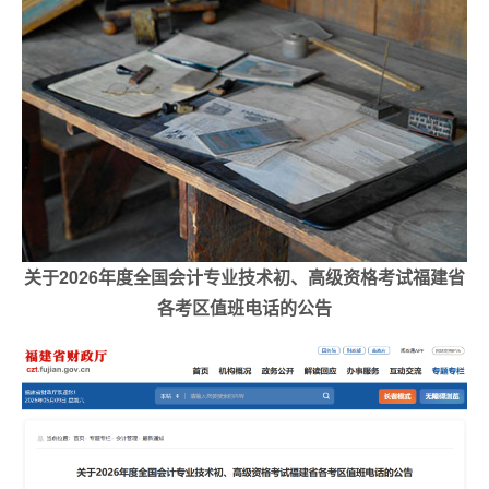
关于2026年度全国会计专业技术初、高级资格考试福建省
各考区值班电话的公告