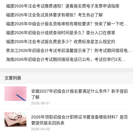
福建2026年注会考试缴费通知！速看报名费电子发票申请指南
福建2026年注会免试具体要求有哪些？考生务必了解
福建2026年中级会计报名资格审核有哪些要求？快来了解一下吧
福建2026年初级会计成绩查询时间是多久？查分入口在哪里
福建2026年注会考试报名费是多少？收费标准是怎么规定的
黑龙江2026年初级会计考试考前温馨提示来了！附考试期间值班电话
海南2026年初级会计考试期间值班电话已公布，考试仅举行2天
文章列表
安徽2027年初级会计报名要满足什么条件？新手提前
了解
2026-08-01
2026年领取初级会计职称证书要准备哪些材料？是否
要提供报名回执表
2026-04-02