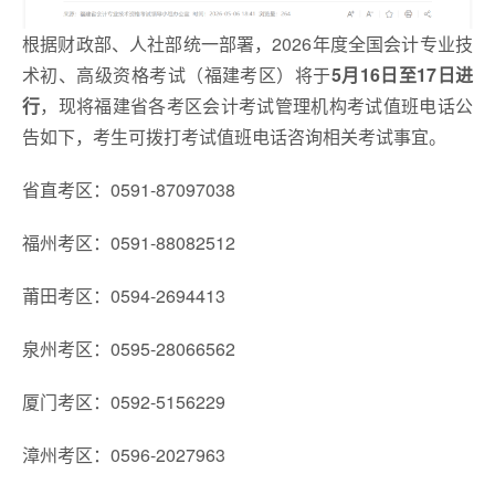
根据财政部、人社部统一部署，2026年度全国会计专业技
术初、高级资格考试（福建考区）将于
5月16日至17日进
行
，现将福建省各考区会计考试管理机构考试值班电话公
告如下，考生可拨打考试值班电话咨询相关考试事宜。
省直考区：0591-87097038
福州考区：0591-88082512
莆田考区：0594-2694413
泉州考区：0595-28066562
厦门考区：0592-5156229
漳州考区：0596-2027963