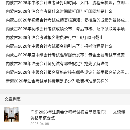
内蒙古2026年中级会计准考证打印时间、入口、流程全梳理，立即查看
内蒙古2026年注会准考证什么时间能打印？打印网址是什么
内蒙古2026年初级会计考试成绩复核通知：复核后的成绩为最终成绩
内蒙古2026年初级会计考试成绩公布：考后审核、证书领取等事项说明
内蒙古2026年注会考试报名缴费进行中！6月30日截止
内蒙古2026年中级会计考试报名指引来了！报考流程是什么
内蒙古2026年度中级会计考试温馨提示发布！包含重要考试节点安排
内蒙古2026年注册会计师免试有哪些规定？抢先了解详情
内蒙古2026年中级会计报名资格审核有哪些规定？新手报名前必看
青海2026年注会考试单科费用是多少？收费标准是怎样的
文章列表
广东2026年注册会计师考试报名简章发布！一文读懂
资格审核要点
2026-04-08