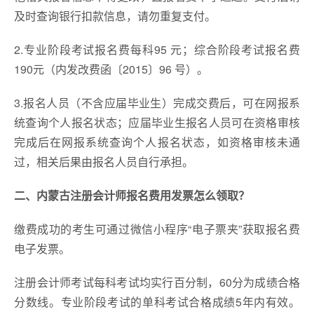
及时查询银行扣款信息，请勿重复支付。
2.专业阶段考试报名费每科95 元；综合阶段考试报名费
190元（内发改费函〔2015〕96 号）。
3.报名人员（不含应届毕业生）完成交费后，可在网报系
统查询个人报名状态；应届毕业生报名人员可在资格审核
完成后在网报系统查询个人报名状态，如资格审核未通
过，相关后果由报名人员自行承担。
二、内蒙古注册会计师报名费用发票怎么领取？
缴费成功的考生可通过微信小程序“电子票夹”获取报名费
电子发票。
注册会计师考试每科考试均实行百分制，60分为成绩合格
分数线。专业阶段考试的单科考试合格成绩5年内有效。