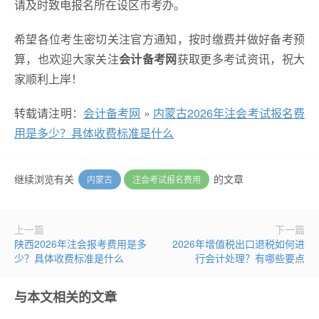
请及时致电报名所在设区市考办。
希望各位考生密切关注官方通知，按时缴费并做好备考预
算，也欢迎大家关注
会计备考网
获取更多考试资讯，祝大
家顺利上岸！
转载请注明：
会计备考网
»
内蒙古2026年注会考试报名费
用是多少？具体收费标准是什么
继续浏览有关
的文章
内蒙古
注会考试报名费用
上一篇
下一篇
陕西2026年注会报考费用是多
2026年增值税出口退税如何进
少？具体收费标准是什么
行会计处理？有哪些要点
与本文相关的文章