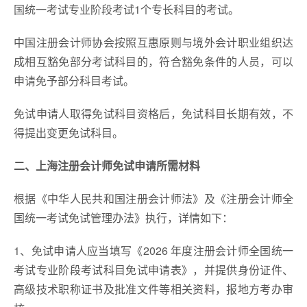
国统一考试专业阶段考试1个专长科目的考试。
中国注册会计师协会按照互惠原则与境外会计职业组织达
成相互豁免部分考试科目的，符合豁免条件的人员，可以
申请免予部分科目考试。
免试申请人取得免试科目资格后，免试科目长期有效，不
得提出变更免试科目。
二、上海注册会计师免试申请所需材料
根据《中华人民共和国注册会计师法》及《注册会计师全
国统一考试免试管理办法》执行，详情如下：
1、免试申请人应当填写《2026 年度注册会计师全国统一
考试专业阶段考试科目免试申请表》，并提供身份证件、
高级技术职称证书及批准文件等相关资料，报地方考办审