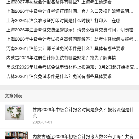
上海2027年初级会计报名条件有哪些？上海考生请速看
上海2026年中级会计准考证打印时间、官方入口及操作流程说明
上海2026年注会准考证打印时间是什么时候？打印入口在哪
上海2026年注会考试交费温馨提示！请务必留意交费时间，切勿错过
上海2026年中级会计考试报名高频问题解答！助考生轻松解决报考困惑
河南2026年注册会计师考试免试条件是什么？具体有哪些要求
内蒙古2026年注册会计师免试有哪些规定？抢先了解详情
黑龙江2026年注会考试免试申请材料上报通知：3月2日起开始提交
吉林2026年注会免试条件是什么？免试有哪些具体要求
文章列表
甘肃2026年中级会计报名时间是多久？报名流程是什
么
2026-04-01
内蒙古通辽2026年初级会计报考人数公布了吗？共有