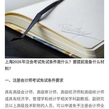
上海2026年注会考试免试条件是什么？要提前准备什么材
料？
一、注册会计师考试免试条件要求
具有高级会计师、高级审计师、高级经济师和高级统计师
或具有经济学、管理学和统计学相关学科副教授、副研究
员以上高级技术职称的人员，可以申请免予注册会计师全