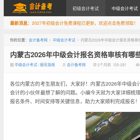
初级会计考试
中级会计考试
最新消息：
2027年初级会计免费课程已更新，欢迎点击免费领取！
会计备考网
你的位置：
会计备考网
中级会计考试
内蒙古2026年中级会计报名资格
>
>
内蒙古2026年中级会计报名资格审核有哪
中级会计考试
/
报名指南
会计备考网
2个月前（05-29）
各位内蒙古的考生朋友们，大家好！内蒙古2026年中级
会计的小伙伴最想了解的问题。小编今天就为大家详细梳理
报名条件、时间安排等关键信息，助力大家顺利完成报名！