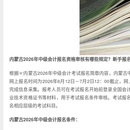
内蒙古2026年中级会计报名资格审核有哪些规定？新手报
根据☞内蒙古2026年中级会计考试报名简章内容，内蒙古
网上报名时间为2026年6月12日－7月2日12：00截止，网上
完成信息采集。报考人员可在考试报名开始前登录全国会
业技术资格证书等材料，用于考试报名条件审核。考试报
名相应层级的考试科目。
内蒙古2026年中级会计报名条件：