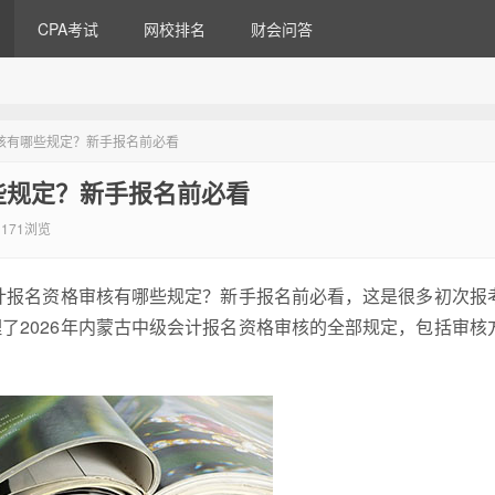
CPA考试
网校排名
财会问答
审核有哪些规定？新手报名前必看
些规定？新手报名前必看
171浏览
会计报名资格审核有哪些规定？新手报名前必看，这是很多初次报
了2026年内蒙古中级会计报名资格审核的全部规定，包括审核