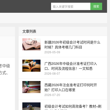
文章列表
新疆2026年初级会计考试时间是什么
时候？具体考哪几门科目
2026-05-09
广西2026年中级会计准考证打印入
考中级
口、时间及流程信息！一文知悉
方式、
2026-08-07
西藏2026年注会准考证打印何时开
始？打印入口在哪里
2026-07-20
初级会计考试如何高效备考？教材+刷