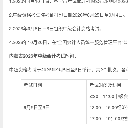
1.2026年4月10日前，各盟市考试管理机构公布本地区
2.中级资格考试准考证打印日期2026年8月25日至9月4日。
3.2026年9月5日－6日组织中级会计资格考试。
4.2026年10月30日，在“全国会计人员统一服务管理平台
内蒙古2026年中级会计考试时间：
中级资格考试于2026年9月5日至6日举行，共2个批次，
考试日期
考试时间及科目
8:30—11:00中
9月5日至6日
13:00—15:00经济
17:00—19：00