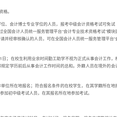
资格。
学位、会计博士专业学位的人员，报考中级会计资格考试可免试
日通过全国会计人员统一服务管理平台“会计专业技术资格考试”模块
请并经审核确认的人员，可在全国会计人员统一服务管理平台“
月31日；在校生利用业余时间勤工助学不视为正式从事会计工作，
得规定学历前后从事会计工作时间的总和。外籍人员在境外的会
作单位所在地报名；符合报名条件的在校学生，在其学籍所在地
参加初中级考试人员，在其报名所在地参加考试。