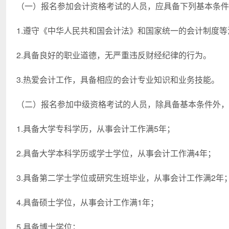
（一）报名参加会计资格考试的人员，应具备下列基本条件
1.遵守《中华人民共和国会计法》和国家统一的会计制度等
2.具备良好的职业道德，无严重违反财经纪律的行为。
3.热爱会计工作，具备相应的会计专业知识和业务技能。
（二）报名参加中级资格考试的人员，除具备基本条件外，
1.具备大学专科学历，从事会计工作满5年；
2.具备大学本科学历或学士学位，从事会计工作满4年；
3.具备第二学士学位或研究生班毕业，从事会计工作满2年
4.具备硕士学位，从事会计工作满1年；
5.具备博士学位；