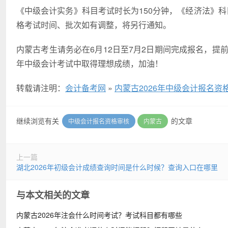
《中级会计实务》科目考试时长为150分钟，《经济法》科目
格考试时间、批次如有调整，将另行通知。
内蒙古考生请务必在6月12日至7月2日期间完成报名，提
年中级会计考试中取得理想成绩，加油！
转载请注明：
会计备考网
»
内蒙古2026年中级会计报名
继续浏览有关
的文章
中级会计报名资格审核
内蒙古
上一篇
湖北2026年初级会计成绩查询时间是什么时候？查询入口在哪里
与本文相关的文章
内蒙古2026年注会什么时间考试？考试科目都有哪些