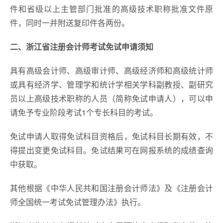
件和省级以上主管部门批准的高级技术职称批准文件原
件，同时一并附送复印件各两份。
二、浙江省注册会计师考试免试申请须知
具有高级会计师、高级审计师、高级经济师和高级统计师
或具有经济学、管理学和统计学相关学科副教授、副研究
员以上高级技术职称的人员（简称免试申请人），可以申
请免予专业阶段考试1个专长科目的考试。
免试申请人取得免试科目资格后，免试科目长期有效，不
得提出变更免试科目。免试结果可在网报系统的成绩查询
中获取。
其他根据《中华人民共和国注册会计师法》及《注册会计
师全国统一考试免试管理办法》执行。