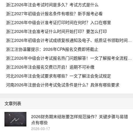
浙江2026年注会考试时间是多久？考试方式是什么
浙江2027年初级会计报名条件有哪些？新手报考必看
浙江2026年中级会计准考证打印时间在何时？入口在哪里
浙江2026年注会准考证什么时间开始打印？要怎么打印
浙江2026年初级会计考试成绩复核通知及电子、纸质证书领取时间
浙江注协温馨提示：2026年CPA报名交费即将截止
浙江2026年中级会计考试报名热门问题解答！一文了解报考全流程疑点
浙江2026年注会报名交费已开启！逾期不可补缴
河北2026年注会免试要求有哪些？一文了解注会免试规定
河南2026年注册会计师考试免试条件是什么？具体有哪些要求
文章列表
2026财务期末结账要怎样规范操作？关键步骤与易错
点有哪些
2026-03-17