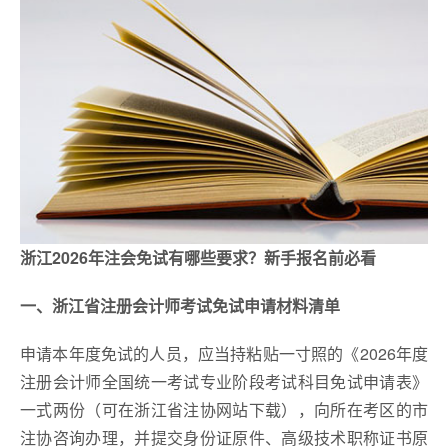
浙江2026年注会免试有哪些要求？新手报名前必看
一、浙江省注册会计师考试免试申请材料清单
申请本年度免试的人员，应当持粘贴一寸照的《2026年度
注册会计师全国统一考试专业阶段考试科目免试申请表》
一式两份（可在浙江省注协网站下载），向所在考区的市
注协咨询办理，并提交身份证原件、高级技术职称证书原