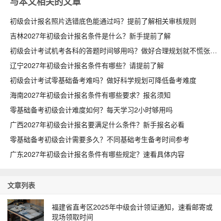
与本文相关的文章
初级会计报名照片选错底色能通过吗？提前了解相关审核规则
吉林2027年初级会计报名条件是什么？新手提前了解
初级会计考试机考各科的答题时间够用吗？做好合理规划就不慌张
辽宁2027年初级会计报名条件有哪些？请提前了解
初级会计考试零基础备考难吗？做好科学规划可降低备考难度
海南2027年初级会计报名条件有哪些要求？报名须知
零基础备考初级会计难度如何？每天学习2小时够用吗
广西2027年初级会计报名要满足什么条件？新手报名必看
零基础备考初级会计需要多久？不同基础考生备考时间参考
广东2027年初级会计报名条件有哪些规定？速看具体内容
文章列表
福建省直考区2025年中级会计领证通知，速看邮寄或
现场领取时间