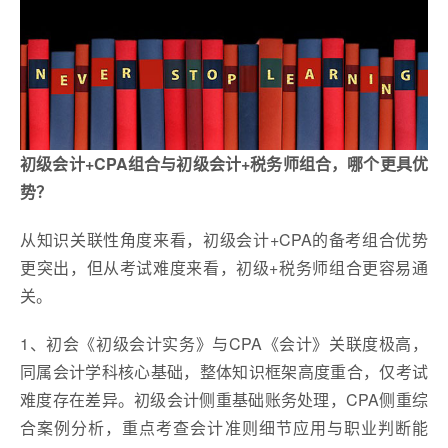
初级会计+CPA组合与初级会计+税务师组合，哪个更具优
势？
从知识关联性角度来看，初级会计+CPA的备考组合优势
更突出，但从考试难度来看，初级+税务师组合更容易通
关。
1、初会《初级会计实务》与CPA《会计》关联度极高，
同属会计学科核心基础，整体知识框架高度重合，仅考试
难度存在差异。初级会计侧重基础账务处理，CPA侧重综
合案例分析，重点考查会计准则细节应用与职业判断能