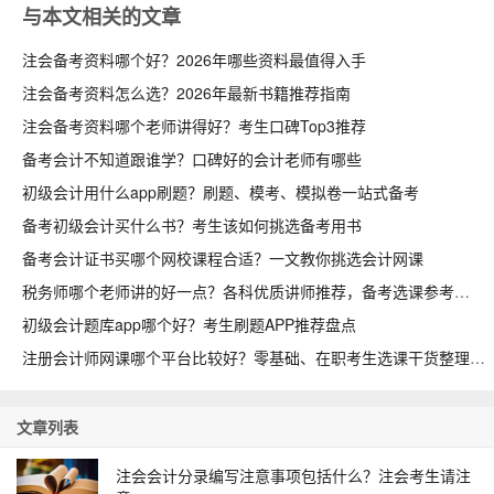
与本文相关的文章
注会备考资料哪个好？2026年哪些资料最值得入手
注会备考资料怎么选？2026年最新书籍推荐指南
注会备考资料哪个老师讲得好？考生口碑Top3推荐
备考会计不知道跟谁学？口碑好的会计老师有哪些
初级会计用什么app刷题？刷题、模考、模拟卷一站式备考
备考初级会计买什么书？考生该如何挑选备考用书
备考会计证书买哪个网校课程合适？一文教你挑选会计网课
税务师哪个老师讲的好一点？各科优质讲师推荐，备考选课参考
初级会计题库app哪个好？考生刷题APP推荐盘点
注册会计师网课哪个平台比较好？零基础、在职考生选课干货整理
文章列表
注会会计分录编写注意事项包括什么？注会考生请注