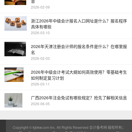
意
2026-02-09
浙江2026年中级会计报名入口网址是什么？报名程序
具体有哪些
2026-03-10
2026年天津注册会计师的报名条件是什么？在哪里报
名
2026-02-03
2026年中级会计考试大纲如何高效使用？零基础考生
如何制定复习计划
2026-03-11
广西2026年注会免试有哪些规定？抢先了解相关信息
2026-06-05
Copyright ©
kjbkw.com
Inc. All Rights Reserved 会计备考网 版权所有；