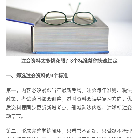
注会资料太多挑花眼？3个标准帮你快速锁定
一、筛选注会资料的3个标准
第一，内容必须紧跟当年最新考纲。注会每年准则、税法
政策、考试范围都会调整，过时资料会误导复习方向，优
质资料要同步更新新增考点、删减淘汰内容，清晰标注变
动章节。
第二，形成完整学练闭环，只看书不刷题、只做题不梳理