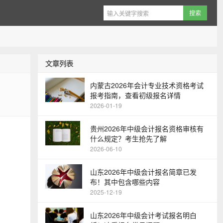
文章列表
内蒙古2026年会计专业技术资格考试
报考指南，查看初级报名详情
2026-01-19
贵州2026年中级会计报名资格审核有
什么规定？考生抢先了解
2026-06-10
山东2026年中级会计报名简章已发
布！其中包含哪些内容
2025-12-19
山东2026年中级会计考试报名明白