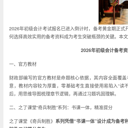
2026年初级会计考试报名已进入倒计时，备考黄金期正
何选择高效实用的备考资料成为考生突破瓶颈的关键。本文
2026年初级会计备考
一、官方教材
财政部编写的官方教材是命题核心依据，其内容全面覆盖
意，教材内容较为厚重，零基础考生直接使用易陷入“读
后，用思维导图梳理章节逻辑，再通过习题巩固理解。
二、之了课堂“奇兵制胜”系列：书课一体，精准提分
之了课堂《奇兵制胜》
系列凭借“书课一体”设计成为备考