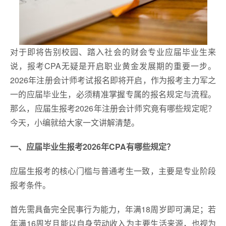
对于即将告别校园、踏入社会的财会专业应届毕业生来
说，报考CPA无疑是开启职业黄金发展期的重要一步。
2026年注册会计师考试报名即将开启，作为报考主力军之
一的应届毕业生，必须精准掌握专属的报名规定与流程。
那么，应届生报考2026年注册会计师究竟有哪些规定呢？
今天，小编就给大家一文讲解清楚。
一、应届毕业生报考2026年CPA有哪些规定？
应届生报考的核心门槛与普通考生一致，主要是专业阶段
报考条件。
首先需具备完全民事行为能力，年满18周岁即可满足；若
年满16周岁且能以自身劳动收入为主要生活来源，也视为