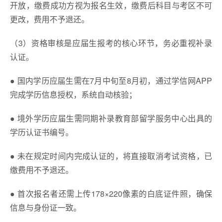
开放，缴费成功方视为报名生效，缴费后科目与考区不可
更改，费用不予退还。
（3）资格审核是应届生报考的核心环节，务必重视补录
认证。
● ​国内学历应届生需在7月中旬至8月初，通过学信网APP
完成学历信息授权，系统自动核验；
● 境外学历应届生需同期补录教育部留学服务中心出具的
学历认证书编号。
● 未在规定时间内完成认证的，将直接取消考试资格，已
缴费用不予退还。
● 首次报名者还需上传178×220像素的白底证件照，确保
信息与身份证一致。