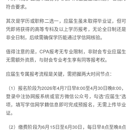
符合要求。
其次是学历或职称二选一，应届生虽未取得毕业证，但可
凭即将获得的高等专科及以上学历报考，无论全日制还是
非全日制，后续需确保学历能通过学信网核验。
值得注意的是，CPA报考无专业限制，非财会专业应届生
无需额外资质，与财会专业考生享有同等报考权。
‌应届生专属报考流程是关键，需把握两大时间节点：
（1）报名阶段为2026年4月7日早8:00至4月30日晚8:00，
登录中注协网报系统或官方微信公众号，勾选“应届生”选
项，填写学信网学籍信息即可完成预报名，无需上传毕业
证。
（2）缴费阶段为6月15日至6月30日，每日早8点至晚8点