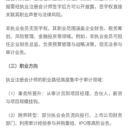
报需经执业注册会计师签字后方可公开披露，签字权直接
关联其职业声誉与法律风险。
非执业会员无签字权，其职业范围涵盖企业财务、税务筹
划、风险管理、金融投资等领域。例如，非执业会员可担
任企业财务总监，负责预算管理与战略决策，但无法参与
审计业务。
（三）职业方向
执业注册会计师的职业路径高度集中于审计领域：
（1）事务所晋升：从审计员到项目经理、合伙人，薪资
与项目规模挂钩。
（2）跨界转型：部分执业会员流向投行、上市公司财务
部门，利用审计经验参与并购重组、IPO等高阶业务。