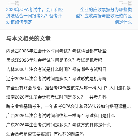
上一篇
下一篇
2026年CPA考试中，会计和经
企业的应收票据分为哪些类
济法适合一同报考吗？备考计
型？应收票据与应收账款的区
划该如何制定
别是什么
与本文相关的文章
内蒙古2026年注会什么时间考试？考试科目都有哪些
黑龙江2026年注会考试时间是多久？考试是机考吗
吉林2026年注会考试是什么时间？都有哪些考试科目
辽宁2026年注会考试时间是多久？考试形式是机考吗
完全没有财会基础，准备考CPA应该先从哪一科入门？入门流程是什么
海南2026年注册会计师考试时间是多久？一共考几科
跨专业零基础考生，一年备考CPA会计和经济法该如何搭配课程
广西2026年注会考试时间和往年一样吗？考试科目是什么
广东2026年注会考试时间是多久？考试方式具体是什么
注会备考是否需要报班？有推荐的题库吗