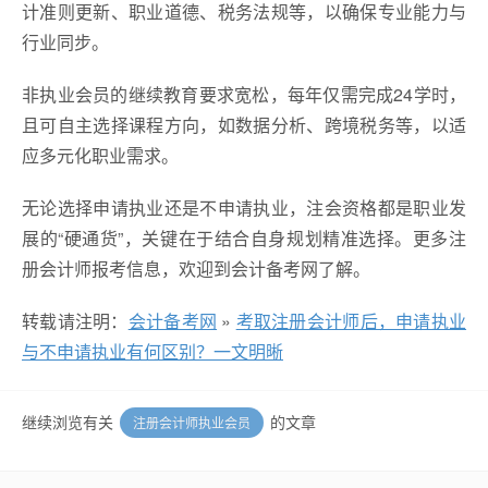
计准则更新、职业道德、税务法规等，以确保专业能力与
行业同步。
非执业会员的继续教育要求宽松，每年仅需完成24学时，
且可自主选择课程方向，如数据分析、跨境税务等，以适
应多元化职业需求。
无论选择申请执业还是不申请执业，注会资格都是职业发
展的“硬通货”，关键在于结合自身规划精准选择。更多注
册会计师报考信息，欢迎到会计备考网了解。
转载请注明：
会计备考网
»
考取注册会计师后，申请执业
与不申请执业有何区别？一文明晰
继续浏览有关
的文章
注册会计师执业会员