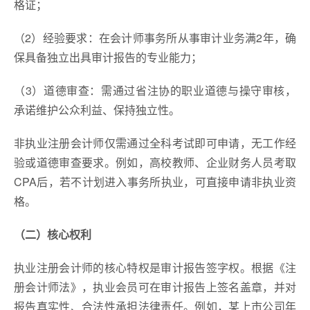
格证；
（2）经验要求：在会计师事务所从事审计业务满2年，确
保具备独立出具审计报告的专业能力；
（3）道德审查：需通过省注协的职业道德与操守审核，
承诺维护公众利益、保持独立性。
非执业注册会计师仅需通过全科考试即可申请，无工作经
验或道德审查要求。例如，高校教师、企业财务人员考取
CPA后，若不计划进入事务所执业，可直接申请非执业资
格。
（二）核心权利
执业注册会计师的核心特权是审计报告签字权。根据《注
册会计师法》，执业会员可在审计报告上签名盖章，并对
报告真实性、合法性承担法律责任。例如，某上市公司年