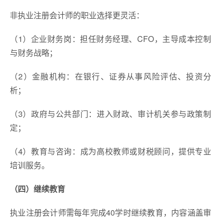
非执业注册会计师的职业选择更灵活：
（1）企业财务岗：担任财务经理、CFO，主导成本控制
与财务战略；
（2）金融机构：在银行、证券从事风险评估、投资分
析；
（3）政府与公共部门：进入财政、审计机关参与政策制
定；
（4）教育与咨询：成为高校教师或财税顾问，提供专业
培训服务。
（四）继续教育
执业注册会计师需每年完成40学时继续教育，内容涵盖审