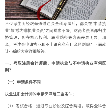
不少考生历经艰辛通过注会全科考试后，都会在“申请执
业”与“成为非执业会员”之间犹豫不决。这两者虽说都归注
协管理，但在核心权利、职业路径等方面差异明显。那
么，考注会申请执业和不申请究竟有什么区别呢？下面就
让小编给大家详细解答。
一、考取注册会计师后，申请执业与不申请执业有何区
别？
（一）申请条件不同
执业注册会计师的申请需满足三重条件：
（1）考试合格：通过专业阶段及综合阶段，取得全科合