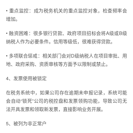
• 重点监控：成为税务机关的重点监控对象，检查频率会
增加。
• 融资困难：很多银行贷款、政府项目招标会将A级或B级
纳税人作为必要条件。信用等级低，很难获得贷款。
• 多项联合惩戒：相关部门会对D级纳税人在项目审批、用
地、政府采购、资质审核等方面予以限制或禁止。
4、发票使用被锁定
在税务系统中，如果公司存在逾期未申报记录，系统可能
会自动“锁死”公司的税控盘和发票领购功能，导致公司无
法开具发票和领取新发票，直接影响业务开展。
5、被列为非正常户