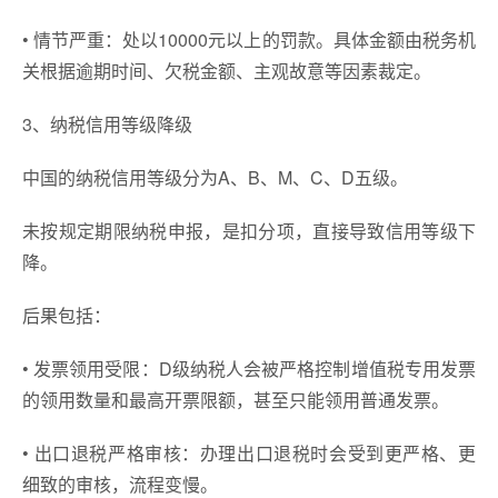
• 情节严重：处以10000元以上的罚款。具体金额由税务机
关根据逾期时间、欠税金额、主观故意等因素裁定。
3、纳税信用等级降级
中国的纳税信用等级分为A、B、M、C、D五级。
未按规定期限纳税申报，是扣分项，直接导致信用等级下
降。
后果包括：
• 发票领用受限：D级纳税人会被严格控制增值税专用发票
的领用数量和最高开票限额，甚至只能领用普通发票。
• 出口退税严格审核：办理出口退税时会受到更严格、更
细致的审核，流程变慢。