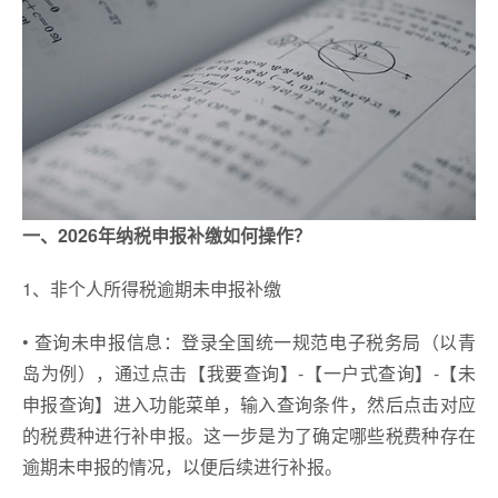
一、2026年纳税申报补缴如何操作？
1、非个人所得税逾期未申报补缴
• 查询未申报信息：登录全国统一规范电子税务局（以青
岛为例），通过点击【我要查询】-【一户式查询】-【未
申报查询】进入功能菜单，输入查询条件，然后点击对应
的税费种进行补申报。这一步是为了确定哪些税费种存在
逾期未申报的情况，以便后续进行补报。