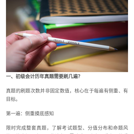
一、初级会计历年真题需要刷几遍？
真题的刷题次数并非固定数值，核心在于每遍有侧重、有
目标。
第一遍：侧重摸底感知
限时完成整套真题，了解考试题型、分值分布和命题风