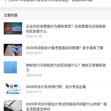
文章列表
企业的应收票据分为哪些类型？应收票据与应收账款
的区别是什么
2026-01-28
2026年初级会计备考思路如何梳理？新手速来了解
2026-03-03
物权效力与债权效力的区别是什么？物权又有哪些效
力
2026-06-08
2026年会计名师排行榜：会计考证必看
2026-03-10
2026年河北中级会计考试的报名时间是什么时候？报
名流程是怎样的