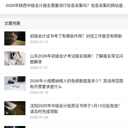
2026年陕西中级会计报名需要进行信息采集吗？信息采集的网站是什么
文章列表
初级会计证书考了有哪些作用？对找工作是否有帮助
2026-03-10
山东2026年初级会计考试报名指南！了解报名常见问
题解答
2026-01-21
2026年小规模纳税人的免税额度是多少？其适用范围
和开票要求是什么
2026-02-16
沈阳2025年中级会计纸质证书将于1月13日起发放！
请及时完成领取
2026-01-26