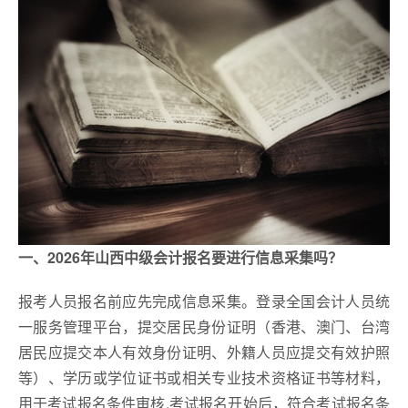
一、2026年山西中级会计报名要进行信息采集吗？
报考人员报名前应先完成信息采集。登录全国会计人员统
一服务管理平台，提交居民身份证明（香港、澳门、台湾
居民应提交本人有效身份证明、外籍人员应提交有效护照
等）、学历或学位证书或相关专业技术资格证书等材料，
用于考试报名条件审核.考试报名开始后，符合考试报名条