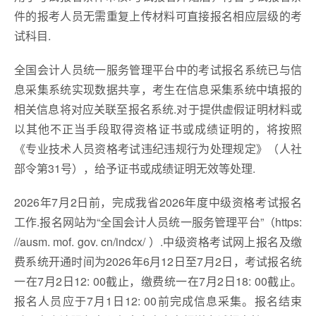
件的报考人员无需重复上传材料可直接报名相应层级的考
试科目.
全国会计人员统一服务管理平台中的考试报名系统已与信
息采集系统实现数据共享，考生在信息采集系统中填报的
相关信息将对应关联至报名系统.对于提供虚假证明材料或
以其他不正当手段取得资格证书或成绩证明的，将按照
《专业技术人员资格考试违纪违规行为处理规定》（人社
部令第31号），给予证书或成绩证明无效等处理.
2026年7月2日前，完成我省2026年度中级资格考试报名
工作.报名网站为“全国会计人员统一服务管理平台”（https:
//ausm. mof. gov. cn/indcx/ ）.中级资格考试网上报名及缴
费系统开通时间为2026年6月12日至7月2日，考试报名统
一在7月2日12: 00截止，缴费统一在7月2日18: 00截止。
报名人员应于7月1日12: 00前完成信息采集。报名结束