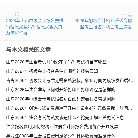
上一篇
下一篇
2026年山西中级会计报名要进
2026年初级会计密训营适合哪
行信息采集吗？信息采集入口
些考生报名？初会考生速看
及流程详解
与本文相关的文章
山东2026年注会考试时间公布了吗？考试科目有哪些
山东2027年初级会计报名条件有哪些？报名须知
青岛2026年初级会计考后无需资格复核，领证时间为成绩发布后4个月
山东2026年注会准考证何时开始打印？打印流程是怎样的
山东2026年中级会计考试报名明白纸！速看报名常见问题
山东2026年CPA考试交费通道已开启！请务必注意缴费截止时间
山东2026年注会考试免试要求是什么？抢先了解相关免试信息
注会报名费用如何缴纳？注册会计师报名费用能否开具发票
黑龙江2026年注会报名费用是多少？具体收费标准是什么