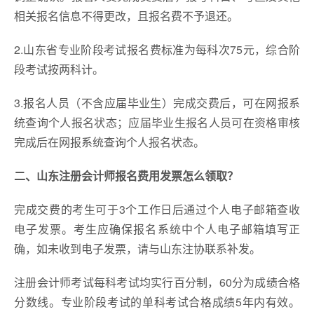
相关报名信息不得更改，且报名费不予退还。
2.山东省专业阶段考试报名费标准为每科次75元，综合阶
段考试按两科计。
3.报名人员（不含应届毕业生）完成交费后，可在网报系
统查询个人报名状态；应届毕业生报名人员可在资格审核
完成后在网报系统查询个人报名状态。
二、山东注册会计师报名费用发票怎么领取？
完成交费的考生可于3个工作日后通过个人电子邮箱查收
电子发票。考生应确保报名系统中个人电子邮箱填写正
确，如未收到电子发票，请与山东注协联系补发。
注册会计师考试每科考试均实行百分制，60分为成绩合格
分数线。专业阶段考试的单科考试合格成绩5年内有效。