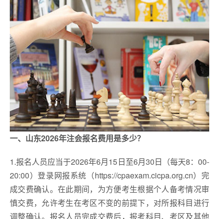
一、山东2026年注会报名费用是多少？
1.报名人员应当于2026年6月15日至6月30日（每天8：00-
20:00）登录网报系统（https://cpaexam.cicpa.org.cn）完
成交费确认。在此期间，为方便考生根据个人备考情况审
慎交费，允许考生在考区不变的前提下，对所报科目进行
调整确认。报名人员完成交费后，报考科目、考区及其他