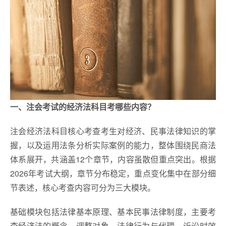
一、注会考试的经济法科目考哪些内容？
注会经济法科目核心考查考生对经济、民事法律知识的掌
握，以及运用法条分析实际案例的能力，整体围绕民商法
体系展开，共涵盖12个章节，内容虽散但重点突出。根据
2026年考试大纲，章节分布稳定，重点变化集中在部分细
节表述，核心考查内容可分为三大模块。
基础模块包括法律基本原理、基本民事法律制度，主要考
查经济法的概念、调整对象、法律行为与代理、诉讼时效