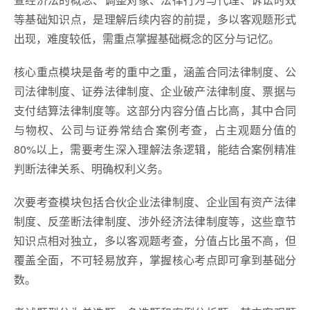
等基础知识点，是理解后续内容的前提，多以客观题形式
出现，难度较低，需重点掌握基础概念的区分与记忆。
核心重点模块是备考的重中之重，涵盖合同法律制度、公
司法律制度、证券法律制度、企业破产法律制度、票据与
支付结算法律制度等。这部分内容分值占比高，其中合同
与物权、公司与证券常结合案例考查，占主观题分值的
80%以上，需要考生深入理解法条逻辑，能结合案例精准
判断法律关系、明确权利义务。
次要考查模块包括合伙企业法律制度、企业国有资产法律
制度、反垄断法律制度、涉外经济法律制度等，这些章节
知识点相对独立，多以客观题考查，分值占比虽不高，但
覆盖全面，不可轻易放弃，掌握核心考点即可拿到基础分
数。