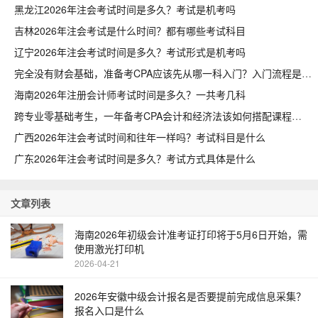
黑龙江2026年注会考试时间是多久？考试是机考吗
吉林2026年注会考试是什么时间？都有哪些考试科目
辽宁2026年注会考试时间是多久？考试形式是机考吗
完全没有财会基础，准备考CPA应该先从哪一科入门？入门流程是什么
海南2026年注册会计师考试时间是多久？一共考几科
跨专业零基础考生，一年备考CPA会计和经济法该如何搭配课程
广西2026年注会考试时间和往年一样吗？考试科目是什么
广东2026年注会考试时间是多久？考试方式具体是什么
文章列表
海南2026年初级会计准考证打印将于5月6日开始，需
使用激光打印机
2026-04-21
2026年安徽中级会计报名是否要提前完成信息采集？
报名入口是什么