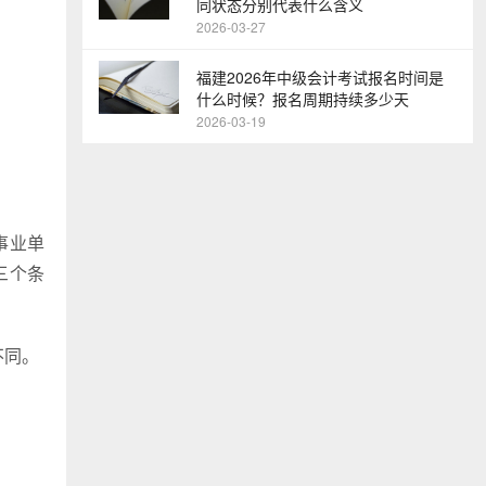
同状态分别代表什么含义
2026-03-27
福建2026年中级会计考试报名时间是
什么时候？报名周期持续多少天
2026-03-19
事业单
三个条
不同。