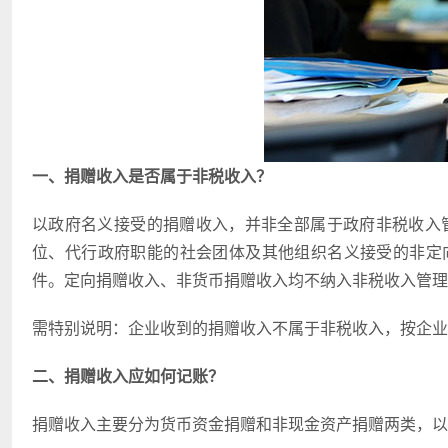
一、捐赠收入是否属于非税收入？
以政府名义接受的捐赠收入，并非全部属于政府非税收入
位、代行政府职能的社会团体及其他组织名义接受的非定向捐
件。定向捐赠收入、非货币捐赠收入均不纳入非税收入管理
需特别说明：企业收到的捐赠收入不属于非税收入，按企业会
二、
捐赠收入应如何记账？
捐赠收入主要分为货币资金捐赠和非现金资产捐赠两类，以