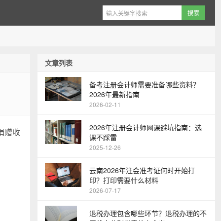
文章列表
备考注册会计师需要准备哪些资料？
2026年最新指南
2026-02-11
‌2026年注册会计师网课避坑指南：选
捐赠收
课不踩雷
2025-12-26
云南2026年注会准考证何时开始打
印？打印需要什么材料
2026-07-17
退税办理包含哪些环节？退税办理的不