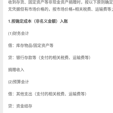
收到存货、固定资产等非现金资产捐赠时，按以下原则确定
无凭据但有市场价格的，按市场价格+相关税费、运输费等
1.按确定成本（非名义金额）入账
(1)财务会计
借：库存物品/固定资产等
贷：银行存款等（支付的相关税费、运输费等）
捐赠收入
(2)预算会计
借：其他支出（支付的相关税费、运输费等）
贷：资金结存