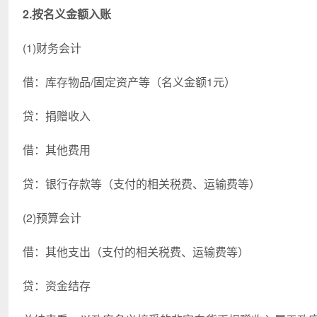
2.按名义金额入账
(1)财务会计
借：库存物品/固定资产等（名义金额1元）
贷：捐赠收入
借：其他费用
贷：银行存款等（支付的相关税费、运输费等）
(2)预算会计
借：其他支出（支付的相关税费、运输费等）
贷：资金结存