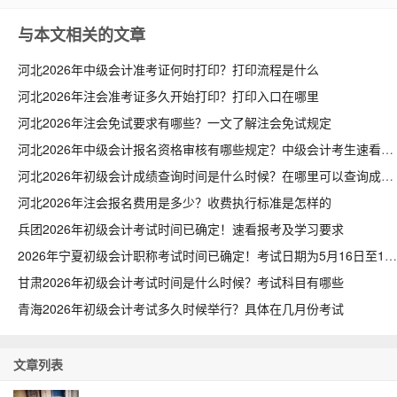
与本文相关的文章
河北2026年中级会计准考证何时打印？打印流程是什么
河北2026年注会准考证多久开始打印？打印入口在哪里
河北2026年注会免试要求有哪些？一文了解注会免试规定
河北2026年中级会计报名资格审核有哪些规定？中级会计考生速看
河北2026年初级会计成绩查询时间是什么时候？在哪里可以查询成绩
河北2026年注会报名费用是多少？收费执行标准是怎样的
兵团2026年初级会计考试时间已确定！速看报考及学习要求
2026年宁夏初级会计职称考试时间已确定！考试日期为5月16日至18日
甘肃2026年初级会计考试时间是什么时候？考试科目有哪些
青海2026年初级会计考试多久时候举行？具体在几月份考试
文章列表