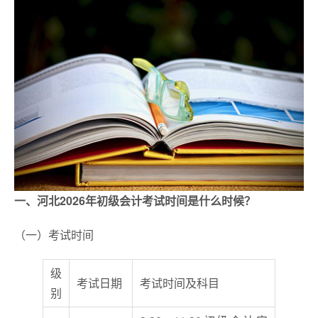
一、河北2026年初级会计考试时间是什么时候？
（一）考试时间
级
考试日期
考试时间及科目
别