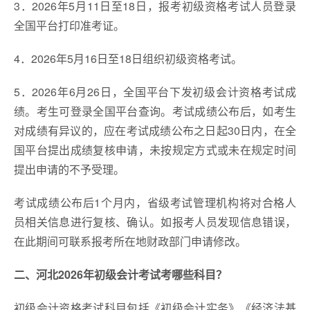
3．2026年5月11日至18日，报考初级资格考试人员登录
全国平台打印准考证。
4．2026年5月16日至18日组织初级资格考试。
5．2026年6月26日，全国平台下发初级会计资格考试成
绩。考生可登录全国平台查询。考试成绩公布后，如考生
对成绩有异议的，应在考试成绩公布之日起30日内，在全
国平台提出成绩复核申请，未按规定方式或未在规定时间
提出申请的不予受理。
考试成绩公布后1个月内，省级考试管理机构将对合格人
员相关信息进行复核、确认。如报考人员发现信息错误，
在此期间可联系报考所在地财政部门申请修改。
二、河北2026年初级会计考试考哪些科目？
初级会计资格考试科目包括《初级会计实务》《经济法基