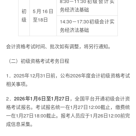
8:30－11:30初级会计实
务经济法基础
初
5月16日
级
至18日
14:30－17:30初级会计实
务经济法基础
会计资格考试时间、批次如有调整，将另行通知。
（二）初级资格考试考务日程
1．2025年12月31日前，公布2026年度会计初级资格考试
相关事项。
2．
2026年1月6日至1月27日
，全国平台开通初级会计资
格考试报名。考试报名统一在1月27日12:00截止，缴费统
一在1月27日18:00截止。报考人员应于1月26日12:00前完
成信息采集。