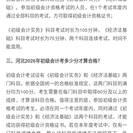
础》。参加初级会计资格考试的人员，在1个考试年度内
通过全部科目的考试，方可取得初级会计资格证书；
《初级会计实务》科目考试时长为105分钟，《经济法基
础》科目考试时长为75分钟，两个科目连续考试，时间不
能混用。
三、河北2026年初级会计
考多少分才算合格？
初级会计考试设有《初级会计实务》和《经济法基础》两
门科目。依据全国统一的合格标准规定，这两门科目的满
分均为100分，考生需要在每门科目中取得60分及以上的
成绩，才算该科目合格。值得注意的是，参加初级会计资
格考试的考生，必须在同一个考试年度内，同时通过《初
级会计实务》和《经济法基础》这两个科目的考试，才能
成功获得初级会计资格证书。若在本年度考试中，仅有一