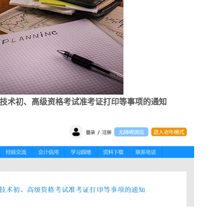
业技术初、高级资格考试准考证打印等事项的通知