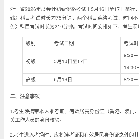
浙江省2026年度会计初级资格考试于5月16日至17日举
础》科目考试时长为75分钟，两个科目连续考试，时间不能
务》科目考试时长为210分钟。考试时间安排如下，考生
级别
考试日期
考试时
8:3
初级
5月16日至17日
14:
高级
5月16日
8:30
三、注意事项
1.考生须携带本人准考证、有效居民身份证（香港、澳门
关工作人员的身份核验。
2.考生进入考场时，应将准考证和有效居民身份证之外的