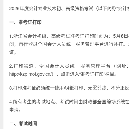
2026年度会计专业技术初、高级资格考试（以下简称“会
一、准考证打印
1.浙江省会计初级、高级考试准考证打印时间为：
5月6日
间，自行登录全国会计人员统一服务管理平台进行补打。
证。
2.打印渠道：全国会计人员统一服务管理平台（网址：https:/
http://kzp.mof.gov.cn/），点击进入“准考证打印”栏目。
3.打印准考证必须统一使用A4纸打印，无需剪裁，不分正
4.所有考生的考试地点、考试时间由财政部全国编场系统
申请。
二、考试时间