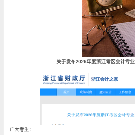
关于发布2026年度浙江考区会计专
广大考生：