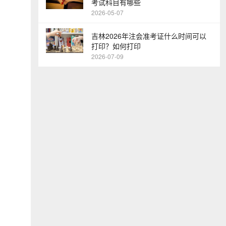
考试科目有哪些
2026-05-07
吉林2026年注会准考证什么时间可以
打印？如何打印
2026-07-09