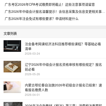
广东考区2026年CPA考试缴费即将截止！这些注意事项请留意
广东2026年中级会计报名温馨提示！含信息采集及信息变更相关事项
广东2026年注会免试有哪些要求？申请材料是什么
文章列表
注会备考网课经济法科目推荐哪些课程？零基础必看
清单
2026-03-24
辽宁2026年中级会计报名资格审核有哪些规定？报名
前必看
2026-05-26
内蒙古鄂伦春自治旗2026年初级会计报名已结束！速
看报名缴费人数
2026-04-01
2026年注会新教材《税法》第三章：消费税法重要知