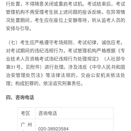
行处置，不得随意关闭或重启考试机。考试结束后，考试
管理机构不再受理考生就上述问题的投诉反映。在异常情
况处置期间，考生应在座位上安静等待，听从监考人员的
安排与引导。
（七）考生应严格遵守考场规则、考试纪律，诚信应考。
对考试期间的违纪违规行为，考试管理机构严格根据《专
业技术人员资格考试违纪违规行为处理规定》（人社部令
第31号，见附件）进行处理。涉及违反《中华人民共和国
治安管理处罚法》等法律法规的，交由公安机关依法处
理；构成犯罪的，依法追究刑事责任。
四、咨询电话
考区
咨询电话
广州
020-38923584