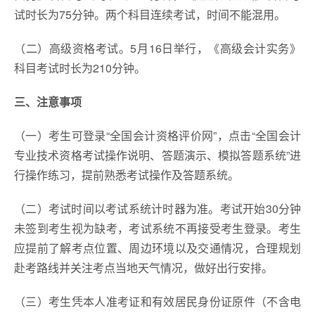
试时长为75分钟。两个科目连续考试，时间不能混用。
（二）高级资格考试。5月16日举行，《高级会计实务》
科目考试时长为210分钟。
三、注意事项
（一）考生可登录“全国会计资格评价网”，点击“全国会计
专业技术资格考试操作说明、答题演示、模拟答题系统”进
行操作练习，提前熟悉考试操作及答题系统。
（二）考试时间以考试系统计时器为准。考试开始30分钟
未签到考生视为缺考，考试系统不再接受考生登录。考生
应提前了解考点位置、周边环境以及交通情况，合理规划
赴考路线并关注考点当地天气情况，做好出行安排。
（三）考生凭本人准考证和有效居民身份证原件（不含电