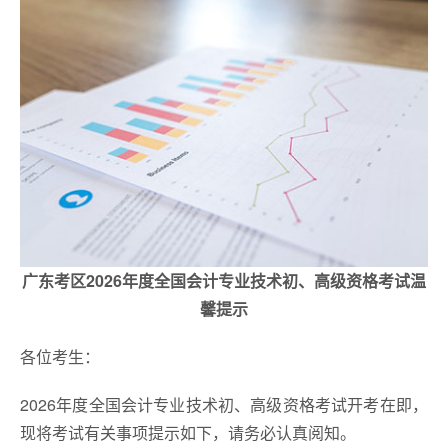
广东考区2026年度全国会计专业技术初、高级资格考试温
馨提示
各位考生：
2026年度全国会计专业技术初、高级资格考试开考在即，
现将考试有关事项提示如下，请务必认真阅知。