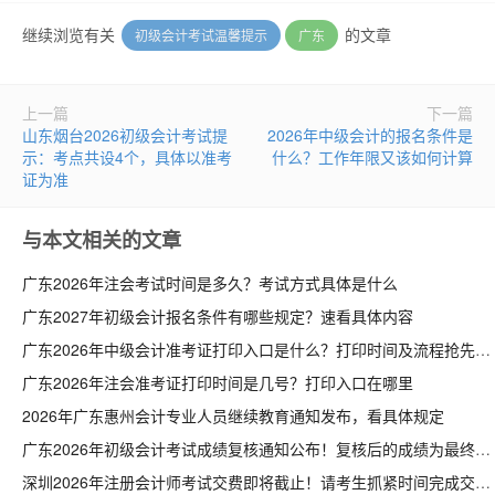
继续浏览有关
的文章
初级会计考试温馨提示
广东
上一篇
下一篇
山东烟台2026初级会计考试提
2026年中级会计的报名条件是
示：考点共设4个，具体以准考
什么？工作年限又该如何计算
证为准
与本文相关的文章
广东2026年注会考试时间是多久？考试方式具体是什么
广东2027年初级会计报名条件有哪些规定？速看具体内容
广东2026年中级会计准考证打印入口是什么？打印时间及流程抢先看
广东2026年注会准考证打印时间是几号？打印入口在哪里
2026年广东惠州会计专业人员继续教育通知发布，看具体规定
广东2026年初级会计考试成绩复核通知公布！复核后的成绩为最终成绩
深圳2026年注册会计师考试交费即将截止！请考生抓紧时间完成交费