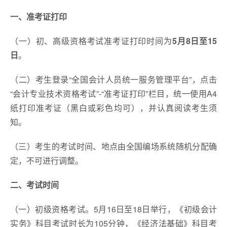
一、准考证打印
（一）初、高级资格考试准考证打印时间为
5月8日至15
日
。
（二）考生登录“全国会计人员统一服务管理平台”，点击
“会计专业技术资格考试”-“准考证打印”栏目，统一使用A4
纸打印准考证（黑白或彩色均可），并认真阅读考生须
知。
（三）考生的考试时间、地点由全国编场系统随机分配确
定，不可进行调整。
二、考试时间
（一）初级资格考试。5月16日至18日举行，《初级会计
实务》科目考试时长为105分钟，《经济法基础》科目考